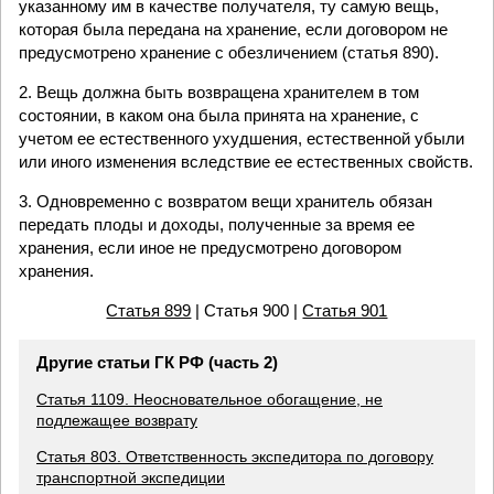
указанному им в качестве получателя, ту самую вещь,
которая была передана на хранение, если договором не
предусмотрено хранение с обезличением (статья 890).
2. Вещь должна быть возвращена хранителем в том
состоянии, в каком она была принята на хранение, с
учетом ее естественного ухудшения, естественной убыли
или иного изменения вследствие ее естественных свойств.
3. Одновременно с возвратом вещи хранитель обязан
передать плоды и доходы, полученные за время ее
хранения, если иное не предусмотрено договором
хранения.
Статья 899
| Статья 900 |
Статья 901
Другие статьи ГК РФ (часть 2)
Статья 1109. Неосновательное обогащение, не
подлежащее возврату
Статья 803. Ответственность экспедитора по договору
транспортной экспедиции