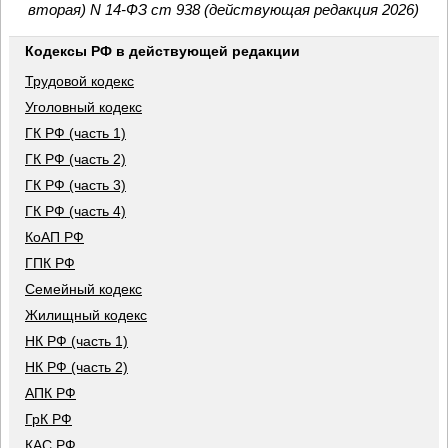
вторая) N 14-ФЗ ст 938 (действующая редакция 2026)
Кодексы РФ в действующей редакции
Трудовой кодекс
Уголовный кодекс
ГК РФ (часть 1)
ГК РФ (часть 2)
ГК РФ (часть 3)
ГК РФ (часть 4)
КоАП РФ
ГПК РФ
Семейный кодекс
Жилищный кодекс
НК РФ (часть 1)
НК РФ (часть 2)
АПК РФ
ГрК РФ
КАС РФ