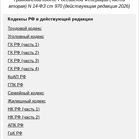
вторая) N 14-ФЗ ст 970 (действующая редакция 2026)
Кодексы РФ в действующей редакции
Трудовой кодекс
Уголовный кодекс
ГК РФ (часть 1)
ГК РФ (часть 2)
ГК РФ (часть 3)
ГК РФ (часть 4)
КоАП РФ
ГПК РФ
Семейный кодекс
Жилищный кодекс
НК РФ (часть 1)
НК РФ (часть 2)
АПК РФ
ГрК РФ