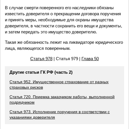
В случае смерти поверенного его наследники обязаны
известить доверителя о прекращении договора поручения
и принять меры, необходимые для охраны имущества
доверителя, в частности сохранить его вещи и документы,
и затем передать это имущество доверителю.
Такая же обязанность лежит на ликвидаторе юридического
лица, являющегося поверенным.
Статья 978
| Статья 979 |
Глава 50
Другие статьи ГК РФ (часть 2)
Статья 952. Имущественное страхование от разных
страховых рисков
Статья 720. Приемка заказчиком работы, выполненной
подрядчиком
Статья 973. Исполнение поручения в соответствии с
указаниями доверителя