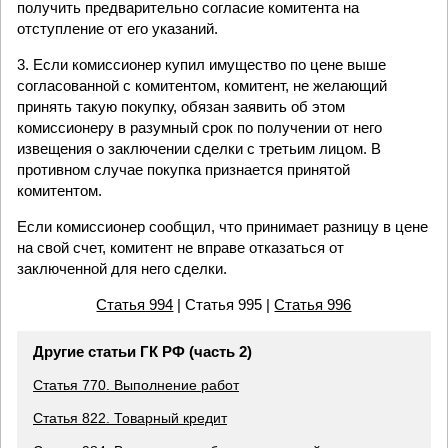
получить предварительно согласие комитента на
отступление от его указаний.
3. Если комиссионер купил имущество по цене выше
согласованной с комитентом, комитент, не желающий
принять такую покупку, обязан заявить об этом
комиссионеру в разумный срок по получении от него
извещения о заключении сделки с третьим лицом. В
противном случае покупка признается принятой
комитентом.
Если комиссионер сообщил, что принимает разницу в цене
на свой счет, комитент не вправе отказаться от
заключенной для него сделки.
Статья 994
| Статья 995 |
Статья 996
Другие статьи ГК РФ (часть 2)
Статья 770. Выполнение работ
Статья 822. Товарный кредит