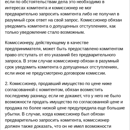
если по обстоятельствам дела это необходимо в
интересах комитента и комиссионер не мог
предварительно запросить комитента либо не получил в
разумный срок ответ на свой запрос. Комиссионер обязан
уведомить комитента о допущенных отступлениях, как
только уведомление стало возможным.
Комиссионеру, действующему в качестве
предпринимателя, может быть предоставлено комитентом
право отступать от его указаний без предварительного
запроса. В этом случае комиссионер обязан в разумный
срок уведомить комитента о допущенных отступлениях,
если иное не предусмотрено договором комиссии.
2. Комиссионер, продавший имущество по цене ниже
согласованной с комитентом, обязан возместить
последнему разницу, если не докажет, что у него не было
возможности продать имущество по согласованной цене и
продажа по более низкой цене предупредила еще большие
убытки. В случае, когда комиссионер был обязан
предварительно запросить комитента, комиссионер
должен также доказать, что он не имел возможности