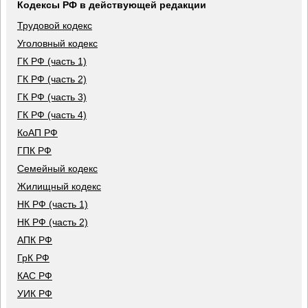
Кодексы РФ в действующей редакции
Трудовой кодекс
Уголовный кодекс
ГК РФ (часть 1)
ГК РФ (часть 2)
ГК РФ (часть 3)
ГК РФ (часть 4)
КоАП РФ
ГПК РФ
Семейный кодекс
Жилищный кодекс
НК РФ (часть 1)
НК РФ (часть 2)
АПК РФ
ГрК РФ
КАС РФ
УИК РФ