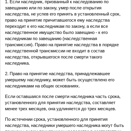
1. Если наследник, призванный к наследованию по
завещанию или по закону, умер после открытия
наследства, не успев его принять в установленный срок,
право на принятие причитавшегося ему наследства
переходит к его наследникам по закону, а если все
наследственное имущество было завещано - к его
наследникам по завещанию (наследственная
трансмиссия). Право на принятие наследства в порядке
наследственной трансмиссии не входит в состав
наследства, открывшегося после смерти такого
наследника.
2. Право на принятие наследства, принадлежавшее
умершему наследнику, может быть осуществлено его
наследниками на общих основаниях.
Если оставшаяся после смерти наследника часть срока,
установленного для принятия наследства, составляет
менее трех месяцев, она удлиняется до трех месяцев.
По истечении срока, установленного для принятия
наследства, наследники умершего наследника могут быть