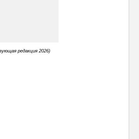
вующая редакция 2026)