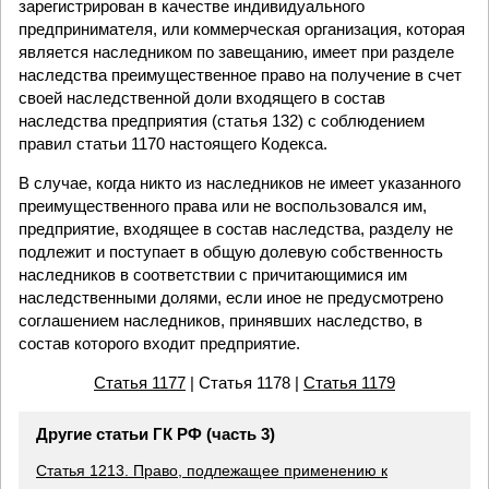
зарегистрирован в качестве индивидуального
предпринимателя, или коммерческая организация, которая
является наследником по завещанию, имеет при разделе
наследства преимущественное право на получение в счет
своей наследственной доли входящего в состав
наследства предприятия (статья 132) с соблюдением
правил статьи 1170 настоящего Кодекса.
В случае, когда никто из наследников не имеет указанного
преимущественного права или не воспользовался им,
предприятие, входящее в состав наследства, разделу не
подлежит и поступает в общую долевую собственность
наследников в соответствии с причитающимися им
наследственными долями, если иное не предусмотрено
соглашением наследников, принявших наследство, в
состав которого входит предприятие.
Статья 1177
| Статья 1178 |
Статья 1179
Другие статьи ГК РФ (часть 3)
Статья 1213. Право, подлежащее применению к