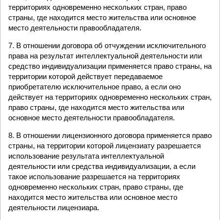
территориях одновременно нескольких стран, право
страны, где находится место жительства или основное
место деятельности правообладателя.
7. В отношении договора об отчуждении исключительного
права на результат интеллектуальной деятельности или
средство индивидуализации применяется право страны, на
территории которой действует передаваемое
приобретателю исключительное право, а если оно
действует на территориях одновременно нескольких стран,
право страны, где находится место жительства или
основное место деятельности правообладателя.
8. В отношении лицензионного договора применяется право
страны, на территории которой лицензиату разрешается
использование результата интеллектуальной
деятельности или средства индивидуализации, а если
такое использование разрешается на территориях
одновременно нескольких стран, право страны, где
находится место жительства или основное место
деятельности лицензиара.