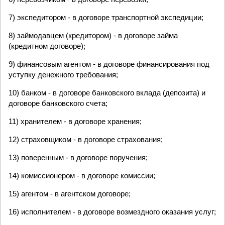
7) экспедитором - в договоре транспортной экспедиции;
8) займодавцем (кредитором) - в договоре займа
(кредитном договоре);
9) финансовым агентом - в договоре финансирования под
уступку денежного требования;
10) банком - в договоре банковского вклада (депозита) и
договоре банковского счета;
11) хранителем - в договоре хранения;
12) страховщиком - в договоре страхования;
13) поверенным - в договоре поручения;
14) комиссионером - в договоре комиссии;
15) агентом - в агентском договоре;
16) исполнителем - в договоре возмездного оказания услуг;