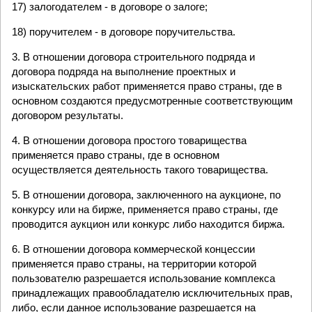
17) залогодателем - в договоре о залоге;
18) поручителем - в договоре поручительства.
3. В отношении договора строительного подряда и
договора подряда на выполнение проектных и
изыскательских работ применяется право страны, где в
основном создаются предусмотренные соответствующим
договором результаты.
4. В отношении договора простого товарищества
применяется право страны, где в основном
осуществляется деятельность такого товарищества.
5. В отношении договора, заключенного на аукционе, по
конкурсу или на бирже, применяется право страны, где
проводится аукцион или конкурс либо находится биржа.
6. В отношении договора коммерческой концессии
применяется право страны, на территории которой
пользователю разрешается использование комплекса
принадлежащих правообладателю исключительных прав,
либо, если данное использование разрешается на