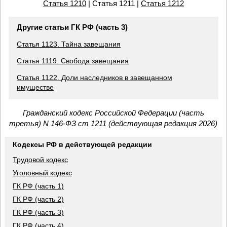
Статья 1210
| Статья 1211 |
Статья 1212
Другие статьи ГК РФ (часть 3)
Статья 1123. Тайна завещания
Статья 1119. Свобода завещания
Статья 1122. Доли наследников в завещанном
имуществе
Гражданский кодекс Российской Федерации (часть
третья) N 146-ФЗ ст 1211 (действующая редакция 2026)
Кодексы РФ в действующей редакции
Трудовой кодекс
Уголовный кодекс
ГК РФ (часть 1)
ГК РФ (часть 2)
ГК РФ (часть 3)
ГК РФ (часть 4)