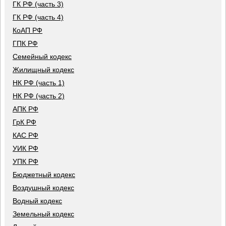
ГК РФ (часть 3)
ГК РФ (часть 4)
КоАП РФ
ГПК РФ
Семейный кодекс
Жилищный кодекс
НК РФ (часть 1)
НК РФ (часть 2)
АПК РФ
ГрК РФ
КАС РФ
УИК РФ
УПК РФ
Бюджетный кодекс
Воздушный кодекс
Водный кодекс
Земельный кодекс