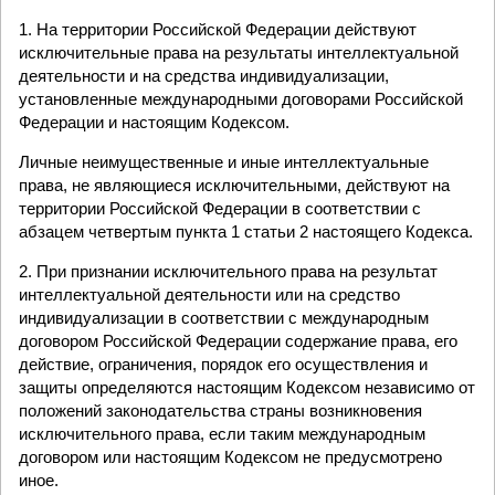
1. На территории Российской Федерации действуют
исключительные права на результаты интеллектуальной
деятельности и на средства индивидуализации,
установленные международными договорами Российской
Федерации и настоящим Кодексом.
Личные неимущественные и иные интеллектуальные
права, не являющиеся исключительными, действуют на
территории Российской Федерации в соответствии с
абзацем четвертым пункта 1 статьи 2 настоящего Кодекса.
2. При признании исключительного права на результат
интеллектуальной деятельности или на средство
индивидуализации в соответствии с международным
договором Российской Федерации содержание права, его
действие, ограничения, порядок его осуществления и
защиты определяются настоящим Кодексом независимо от
положений законодательства страны возникновения
исключительного права, если таким международным
договором или настоящим Кодексом не предусмотрено
иное.