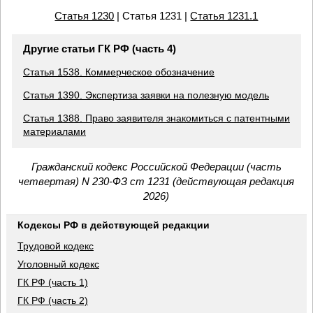
Статья 1230
| Статья 1231 |
Статья 1231.1
Другие статьи ГК РФ (часть 4)
Статья 1538. Коммерческое обозначение
Статья 1390. Экспертиза заявки на полезную модель
Статья 1388. Право заявителя знакомиться с патентными
материалами
Гражданский кодекс Российской Федерации (часть
четвертая) N 230-ФЗ ст 1231 (действующая редакция
2026)
Кодексы РФ в действующей редакции
Трудовой кодекс
Уголовный кодекс
ГК РФ (часть 1)
ГК РФ (часть 2)