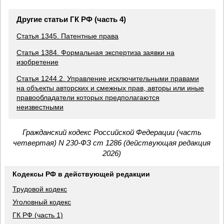
Другие статьи ГК РФ (часть 4)
Статья 1345. Патентные права
Статья 1384. Формальная экспертиза заявки на
изобретение
Статья 1244.2. Управление исключительными правами
на объекты авторских и смежных прав, авторы или иные
правообладатели которых предполагаются
неизвестными
Гражданский кодекс Российской Федерации (часть
четвертая) N 230-ФЗ ст 1286 (действующая редакция
2026)
Кодексы РФ в действующей редакции
Трудовой кодекс
Уголовный кодекс
ГК РФ (часть 1)