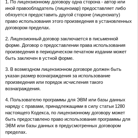
1. По лицензионному договору одна сторона - автор или
иной правообладатель (лицензиар) предоставляет либо
обязуется предоставить другой стороне (лицензиату)
право использования этого произведения в установленных
договором пределах.
2. Лицензионный договор заключается в письменной
форме. Договор о предоставлении права использования
произведения в периодическом печатном издании может
быть заключен в устной форме.
3. В возмездном лицензионном договоре должен быть
указан размер вознаграждения за использование
произведения или порядок исчисления такого
вознаграждения.
4. Пользователю программы для ЭВМ или базы данных
наряду с правами, принадлежащими в силу статьи 1280
настоящего Кодекса, по лицензионному договору может
быть предоставлено право использования программы для
ЭВМ или базы данных в предусмотренных договором
пределах.