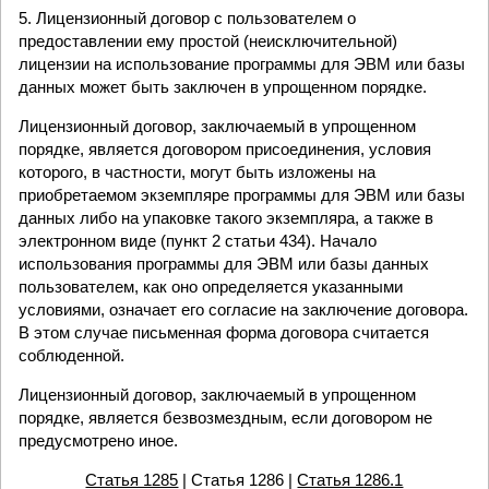
5. Лицензионный договор с пользователем о
предоставлении ему простой (неисключительной)
лицензии на использование программы для ЭВМ или базы
данных может быть заключен в упрощенном порядке.
Лицензионный договор, заключаемый в упрощенном
порядке, является договором присоединения, условия
которого, в частности, могут быть изложены на
приобретаемом экземпляре программы для ЭВМ или базы
данных либо на упаковке такого экземпляра, а также в
электронном виде (пункт 2 статьи 434). Начало
использования программы для ЭВМ или базы данных
пользователем, как оно определяется указанными
условиями, означает его согласие на заключение договора.
В этом случае письменная форма договора считается
соблюденной.
Лицензионный договор, заключаемый в упрощенном
порядке, является безвозмездным, если договором не
предусмотрено иное.
Статья 1285
| Статья 1286 |
Статья 1286.1