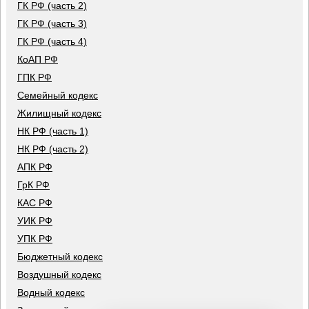
ГК РФ (часть 2)
ГК РФ (часть 3)
ГК РФ (часть 4)
КоАП РФ
ГПК РФ
Семейный кодекс
Жилищный кодекс
НК РФ (часть 1)
НК РФ (часть 2)
АПК РФ
ГрК РФ
КАС РФ
УИК РФ
УПК РФ
Бюджетный кодекс
Воздушный кодекс
Водный кодекс