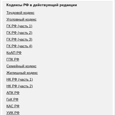
Кодексы РФ в действующей редакции
Трудовой кодекс
Уголовный кодекс
ГК РФ (часть 1)
ГК РФ (часть 2)
ГК РФ (часть 3)
ГК РФ (часть 4)
КоАП РФ
ГПК РФ
Семейный кодекс
Жилищный кодекс
НК РФ (часть 1)
НК РФ (часть 2)
АПК РФ
ГрК РФ
КАС РФ
УИК РФ