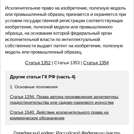
Исключительное право на изобретение, полезную модель
или промышленный образец признается и охраняется при
условии государственной регистрации соответствующих
изобретения, полезной модели или промышленного
образца, на основании которой федеральный орган
исполнительной власти по интеллектуальной
собственности выдает патент на изобретение, полезную
модель или промышленный образец.
Статья 1352
| Статья 1353 |
Статья 1354
Другие статьи ГК РФ (часть 4)
1. Основные положения
Статья 1294. Права автора произведения архитектуры,
градостроительства или садово-паркового искусства
Статья 1540. Действие исключительного права на
коммерческое обозначение
Гражданский кодекс Российской Федерации (часть