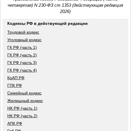
четвертая) N 230-ФЗ ст 1353 (действующая редакция
2026)
Кодексы РФ в действующей редакции
Трудовой кодекс
Уголовный кодекс
ГК РФ (часть 1)
ГК РФ (часть 2)
ГК РФ (часть 3)
ГК РФ (часть 4)
КоАП РФ
ГПК РФ
Семейный кодекс
Жилищный кодекс
НК РФ (часть 1)
НК РФ (часть 2)
АПК РФ