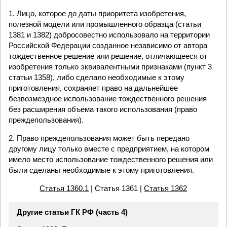
1. Лицо, которое до даты приоритета изобретения,
полезной модели или промышленного образца (статьи
1381 и 1382) добросовестно использовало на территории
Российской Федерации созданное независимо от автора
тождественное решение или решение, отличающееся от
изобретения только эквивалентными признаками (пункт 3
статьи 1358), либо сделало необходимые к этому
приготовления, сохраняет право на дальнейшее
безвозмездное использование тождественного решения
без расширения объема такого использования (право
преждепользования).
2. Право преждепользования может быть передано
другому лицу только вместе с предприятием, на котором
имело место использование тождественного решения или
были сделаны необходимые к этому приготовления.
Статья 1360.1
| Статья 1361 |
Статья 1362
Другие статьи ГК РФ (часть 4)