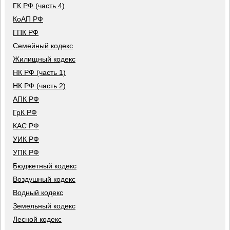
ГК РФ (часть 4)
КоАП РФ
ГПК РФ
Семейный кодекс
Жилищный кодекс
НК РФ (часть 1)
НК РФ (часть 2)
АПК РФ
ГрК РФ
КАС РФ
УИК РФ
УПК РФ
Бюджетный кодекс
Воздушный кодекс
Водный кодекс
Земельный кодекс
Лесной кодекс