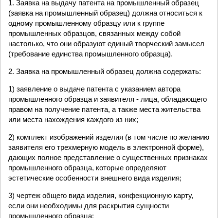
1. Заявка на выдачу патента на промышленный образец
(заявка на промышленный образец) должна относиться к
одному промышленному образцу или к группе
промышленных образцов, связанных между собой
настолько, что они образуют единый творческий замысел
(требование единства промышленного образца).
2. Заявка на промышленный образец должна содержать:
1) заявление о выдаче патента с указанием автора
промышленного образца и заявителя - лица, обладающего
правом на получение патента, а также места жительства
или места нахождения каждого из них;
2) комплект изображений изделия (в том числе по желанию
заявителя его трехмерную модель в электронной форме),
дающих полное представление о существенных признаках
промышленного образца, которые определяют
эстетические особенности внешнего вида изделия;
3) чертеж общего вида изделия, конфекционную карту,
если они необходимы для раскрытия сущности
промышленного образца;