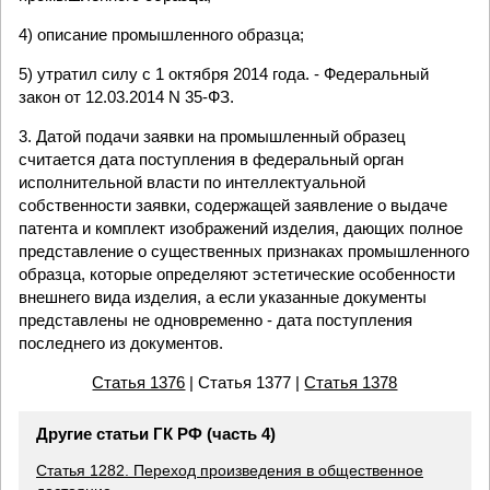
4) описание промышленного образца;
5) утратил силу с 1 октября 2014 года. - Федеральный
закон от 12.03.2014 N 35-ФЗ.
3. Датой подачи заявки на промышленный образец
считается дата поступления в федеральный орган
исполнительной власти по интеллектуальной
собственности заявки, содержащей заявление о выдаче
патента и комплект изображений изделия, дающих полное
представление о существенных признаках промышленного
образца, которые определяют эстетические особенности
внешнего вида изделия, а если указанные документы
представлены не одновременно - дата поступления
последнего из документов.
Статья 1376
| Статья 1377 |
Статья 1378
Другие статьи ГК РФ (часть 4)
Статья 1282. Переход произведения в общественное