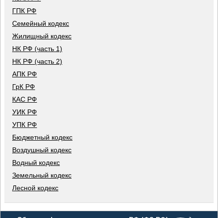
ГПК РФ
Семейный кодекс
Жилищный кодекс
НК РФ (часть 1)
НК РФ (часть 2)
АПК РФ
ГрК РФ
КАС РФ
УИК РФ
УПК РФ
Бюджетный кодекс
Воздушный кодекс
Водный кодекс
Земельный кодекс
Лесной кодекс