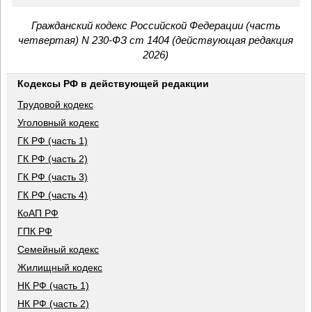
Гражданский кодекс Российской Федерации (часть
четвертая) N 230-ФЗ ст 1404 (действующая редакция
2026)
Кодексы РФ в действующей редакции
Трудовой кодекс
Уголовный кодекс
ГК РФ (часть 1)
ГК РФ (часть 2)
ГК РФ (часть 3)
ГК РФ (часть 4)
КоАП РФ
ГПК РФ
Семейный кодекс
Жилищный кодекс
НК РФ (часть 1)
НК РФ (часть 2)