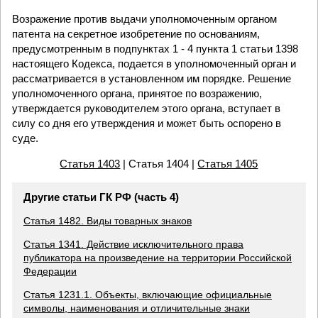
Возражение против выдачи уполномоченным органом
патента на секретное изобретение по основаниям,
предусмотренным в подпунктах 1 - 4 пункта 1 статьи 1398
настоящего Кодекса, подается в уполномоченный орган и
рассматривается в установленном им порядке. Решение
уполномоченного органа, принятое по возражению,
утверждается руководителем этого органа, вступает в
силу со дня его утверждения и может быть оспорено в
суде.
Статья 1403
| Статья 1404 |
Статья 1405
Другие статьи ГК РФ (часть 4)
Статья 1482. Виды товарных знаков
Статья 1341. Действие исключительного права
публикатора на произведение на территории Российской
Федерации
Статья 1231.1. Объекты, включающие официальные
символы, наименования и отличительные знаки