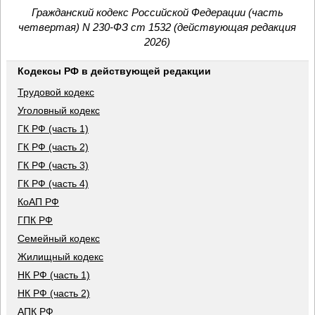
Гражданский кодекс Российской Федерации (часть
четвертая) N 230-ФЗ ст 1532 (действующая редакция
2026)
Кодексы РФ в действующей редакции
Трудовой кодекс
Уголовный кодекс
ГК РФ (часть 1)
ГК РФ (часть 2)
ГК РФ (часть 3)
ГК РФ (часть 4)
КоАП РФ
ГПК РФ
Семейный кодекс
Жилищный кодекс
НК РФ (часть 1)
НК РФ (часть 2)
АПК РФ