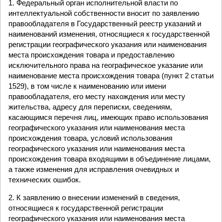
1. Федеральный орган исполнительной власти по
интеллектуальной собственности вносит по заявлению
правообладателя в Государственный реестр указаний и
наименований изменения, относящиеся к государственной
регистрации географического указания или наименования
места происхождения товара и предоставлению
исключительного права на географическое указание или
наименование места происхождения товара (пункт 2 статьи
1529), в том числе к наименованию или имени
правообладателя, его месту нахождения или месту
жительства, адресу для переписки, сведениям,
касающимся перечня лиц, имеющих право использования
географического указания или наименования места
происхождения товара, условий использования
географического указания или наименования места
происхождения товара входящими в объединение лицами,
а также изменения для исправления очевидных и
технических ошибок.
2. К заявлению о внесении изменений в сведения,
относящиеся к государственной регистрации
географического указания или наименования места