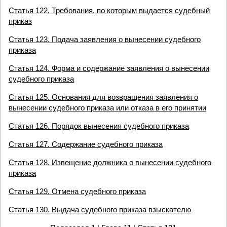
Статья 122. Требования, по которым выдается судебный
приказ
Статья 123. Подача заявления о вынесении судебного
приказа
Статья 124. Форма и содержание заявления о вынесении
судебного приказа
Статья 125. Основания для возвращения заявления о
вынесении судебного приказа или отказа в его принятии
Статья 126. Порядок вынесения судебного приказа
Статья 127. Содержание судебного приказа
Статья 128. Извещение должника о вынесении судебного
приказа
Статья 129. Отмена судебного приказа
Статья 130. Выдача судебного приказа взыскателю