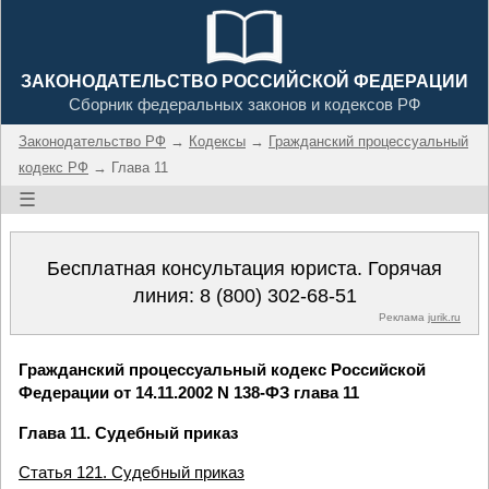
ЗАКОНОДАТЕЛЬСТВО РОССИЙСКОЙ ФЕДЕРАЦИИ
Сборник федеральных законов и кодексов РФ
Законодательство РФ
→
Кодексы
→
Гражданский процессуальный
кодекс РФ
→ Глава 11
☰
Бесплатная консультация юриста. Горячая
линия:
8 (800) 302-68-51
Реклама
jurik.ru
Гражданский процессуальный кодекс Российской
Федерации от 14.11.2002 N 138-ФЗ глава 11
Глава 11. Судебный приказ
Статья 121. Судебный приказ