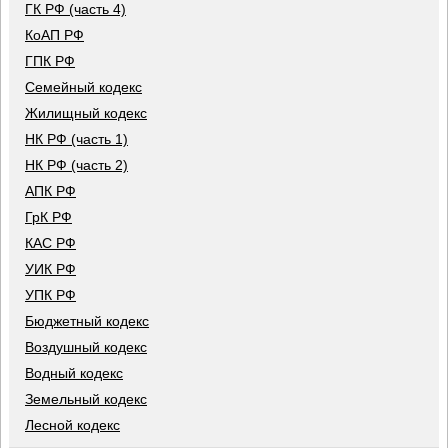
ГК РФ (часть 4)
КоАП РФ
ГПК РФ
Семейный кодекс
Жилищный кодекс
НК РФ (часть 1)
НК РФ (часть 2)
АПК РФ
ГрК РФ
КАС РФ
УИК РФ
УПК РФ
Бюджетный кодекс
Воздушный кодекс
Водный кодекс
Земельный кодекс
Лесной кодекс