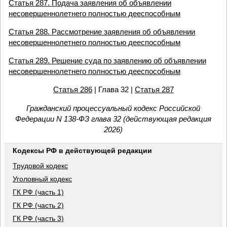
Статья 287. Подача заявления об объявлении
несовершеннолетнего полностью дееспособным
Статья 288. Рассмотрение заявления об объявлении
несовершеннолетнего полностью дееспособным
Статья 289. Решение суда по заявлению об объявлении
несовершеннолетнего полностью дееспособным
Статья 286
| Глава 32 |
Статья 287
Гражданский процессуальный кодекс Российской
Федерации N 138-ФЗ глава 32 (действующая редакция
2026)
Кодексы РФ в действующей редакции
Трудовой кодекс
Уголовный кодекс
ГК РФ (часть 1)
ГК РФ (часть 2)
ГК РФ (часть 3)