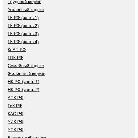
Трудовой кодекс
Уголовный кодекс
ГК РФ (часть 1)
ГК РФ (часть 2)
ГК РФ (часть 3)
ГК РФ (часть 4)
КоАП РФ
ГПК РФ
Семейный кодекс
Жилищный кодекс
НК РФ (часть 1)
НК РФ (часть 2)
АПК РФ
ГрК РФ
КАС РФ
УИК РФ
УПК РФ
Бюджетный кодекс