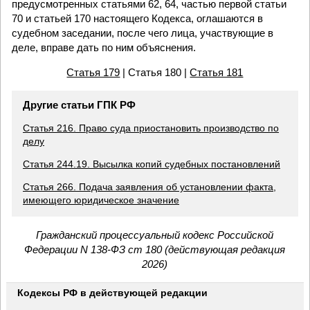
предусмотренных статьями 62, 64, частью первой статьи
70 и статьей 170 настоящего Кодекса, оглашаются в
судебном заседании, после чего лица, участвующие в
деле, вправе дать по ним объяснения.
Статья 179
| Статья 180 |
Статья 181
Другие статьи ГПК РФ
Статья 216. Право суда приостановить производство по
делу
Статья 244.19. Высылка копий судебных постановлений
Статья 266. Подача заявления об установлении факта,
имеющего юридическое значение
Гражданский процессуальный кодекс Российской
Федерации N 138-ФЗ ст 180 (действующая редакция
2026)
Кодексы РФ в действующей редакции