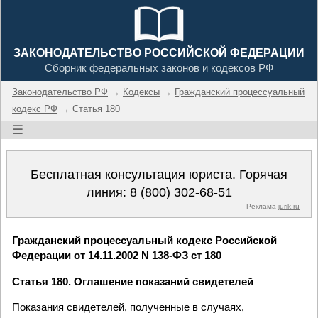
ЗАКОНОДАТЕЛЬСТВО РОССИЙСКОЙ ФЕДЕРАЦИИ
Сборник федеральных законов и кодексов РФ
Законодательство РФ
→
Кодексы
→
Гражданский процессуальный
кодекс РФ
→ Статья 180
☰
Бесплатная консультация юриста. Горячая
линия:
8 (800) 302-68-51
Реклама
jurik.ru
Гражданский процессуальный кодекс Российской
Федерации от 14.11.2002 N 138-ФЗ ст 180
Статья 180. Оглашение показаний свидетелей
Показания свидетелей, полученные в случаях,