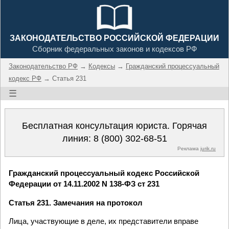
ЗАКОНОДАТЕЛЬСТВО РОССИЙСКОЙ ФЕДЕРАЦИИ
Сборник федеральных законов и кодексов РФ
Законодательство РФ
→
Кодексы
→
Гражданский процессуальный
кодекс РФ
→ Статья 231
☰
Бесплатная консультация юриста. Горячая
линия:
8 (800) 302-68-51
Реклама
jurik.ru
Гражданский процессуальный кодекс Российской
Федерации от 14.11.2002 N 138-ФЗ ст 231
Статья 231. Замечания на протокол
Лица, участвующие в деле, их представители вправе