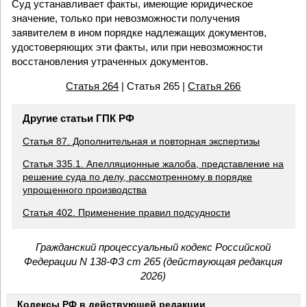
Суд устанавливает факты, имеющие юридическое
значение, только при невозможности получения
заявителем в ином порядке надлежащих документов,
удостоверяющих эти факты, или при невозможности
восстановления утраченных документов.
Статья 264
| Статья 265 |
Статья 266
Другие статьи ГПК РФ
Статья 87. Дополнительная и повторная экспертизы
Статья 335.1. Апелляционные жалоба, представление на
решение суда по делу, рассмотренному в порядке
упрощенного производства
Статья 402. Применение правил подсудности
Гражданский процессуальный кодекс Российской
Федерации N 138-ФЗ ст 265 (действующая редакция
2026)
Кодексы РФ в действующей редакции