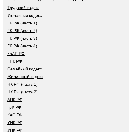
Трудовой кодекс
Уголовный кодекс
ГК РФ (часть 1)
ГК РФ (часть 2)
ГК РФ (часть 3)
ГК РФ (часть 4)
КоАП РФ
ГПК РФ
Семейный кодекс
Жилищный кодекс
НК РФ (часть 1)
НК РФ (часть 2)
АПК РФ
ГрК РФ
КАС РФ
УИК РФ
УПК РФ