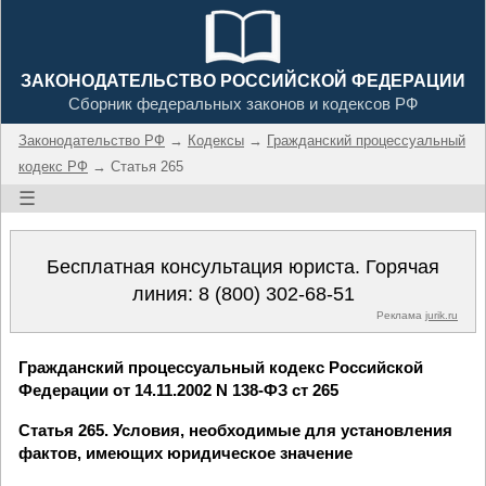
ЗАКОНОДАТЕЛЬСТВО РОССИЙСКОЙ ФЕДЕРАЦИИ
Сборник федеральных законов и кодексов РФ
Законодательство РФ
→
Кодексы
→
Гражданский процессуальный
кодекс РФ
→ Статья 265
☰
Бесплатная консультация юриста. Горячая
линия:
8 (800) 302-68-51
Реклама
jurik.ru
Гражданский процессуальный кодекс Российской
Федерации от 14.11.2002 N 138-ФЗ ст 265
Статья 265. Условия, необходимые для установления
фактов, имеющих юридическое значение