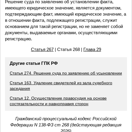
Решение суда по заявлению об установлении факта,
имеющего юридическое значение, является документом,
подтверждающим факт, имеющий юридическое значение, а
в отношении факта, подлежащего регистрации, служит
основанием для такой регистрации, но не заменяет собой
документы, выдаваемые органами, осуществляющими
регистрацию.
Статья 267
| Статья 268 |
Глава 29
Другие статьи ГПК РФ
Статья 274. Решение суда по заявлению об усыновлении
Статья 163. Удаление свидетелей из зала судебного
заседания
Статья 12. Осуществление правосудия на основе
состязательности и равноправия сторон
Гражданский процессуальный кодекс Российской
Федерации N 138-ФЗ ст 268 (действующая редакция
2026)