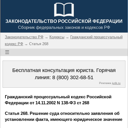
ЗАКОНОДАТЕЛЬСТВО РОССИЙСКОЙ ФЕДЕРАЦИИ
Сборник федеральных законов и кодексов РФ
Законодательство РФ
→
Кодексы
→
Гражданский процессуальный
кодекс РФ
→ Статья 268
☰
Бесплатная консультация юриста. Горячая
линия:
8 (800) 302-68-51
Реклама
jurik.ru
Гражданский процессуальный кодекс Российской
Федерации от 14.11.2002 N 138-ФЗ ст 268
Статья 268. Решение суда относительно заявления об
установлении факта, имеющего юридическое значение