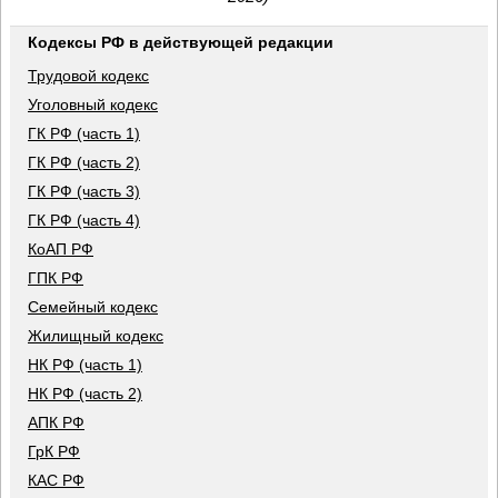
Кодексы РФ в действующей редакции
Трудовой кодекс
Уголовный кодекс
ГК РФ (часть 1)
ГК РФ (часть 2)
ГК РФ (часть 3)
ГК РФ (часть 4)
КоАП РФ
ГПК РФ
Семейный кодекс
Жилищный кодекс
НК РФ (часть 1)
НК РФ (часть 2)
АПК РФ
ГрК РФ
КАС РФ