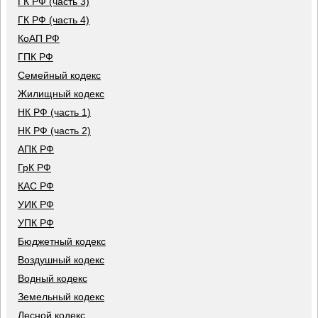
ГК РФ (часть 3)
ГК РФ (часть 4)
КоАП РФ
ГПК РФ
Семейный кодекс
Жилищный кодекс
НК РФ (часть 1)
НК РФ (часть 2)
АПК РФ
ГрК РФ
КАС РФ
УИК РФ
УПК РФ
Бюджетный кодекс
Воздушный кодекс
Водный кодекс
Земельный кодекс
Лесной кодекс