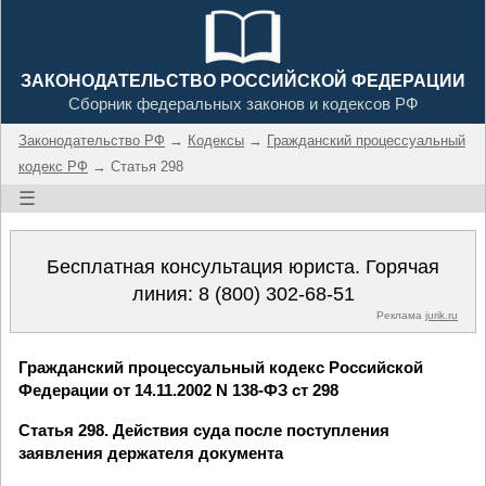
ЗАКОНОДАТЕЛЬСТВО РОССИЙСКОЙ ФЕДЕРАЦИИ
Сборник федеральных законов и кодексов РФ
Законодательство РФ
→
Кодексы
→
Гражданский процессуальный
кодекс РФ
→ Статья 298
☰
Бесплатная консультация юриста. Горячая
линия:
8 (800) 302-68-51
Реклама
jurik.ru
Гражданский процессуальный кодекс Российской
Федерации от 14.11.2002 N 138-ФЗ ст 298
Статья 298. Действия суда после поступления
заявления держателя документа