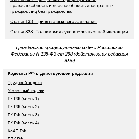
правоспособность и дееспособность иностранных
граждан, лиц без гражданства
Статья 133. Принятие искового заявления
Статья 328. Полномочия суда апелляционной инстанции
Гражданский процессуальный кодекс Российской
Федерации N 138-ФЗ ст 298 (действующая редакция
2026)
Кодексы РФ в действующей редакции
Трудовой кодекс
Уголовный кодекс
ГК РФ (часть 1)
ГК РФ (часть 2)
ГК РФ (часть 3)
ГК РФ (часть 4)
КоАП РФ