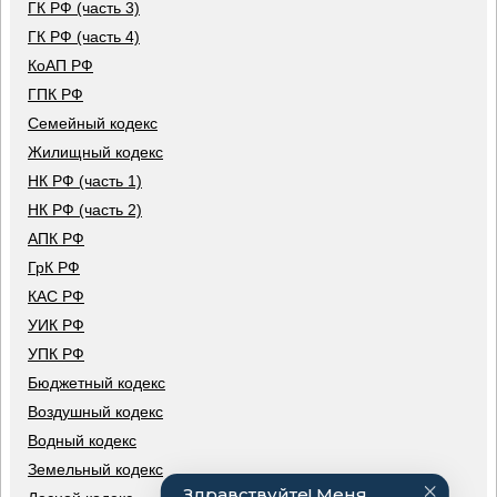
ГК РФ (часть 3)
ГК РФ (часть 4)
КоАП РФ
ГПК РФ
Семейный кодекс
Жилищный кодекс
НК РФ (часть 1)
НК РФ (часть 2)
АПК РФ
ГрК РФ
КАС РФ
УИК РФ
УПК РФ
Бюджетный кодекс
Воздушный кодекс
Водный кодекс
Земельный кодекс