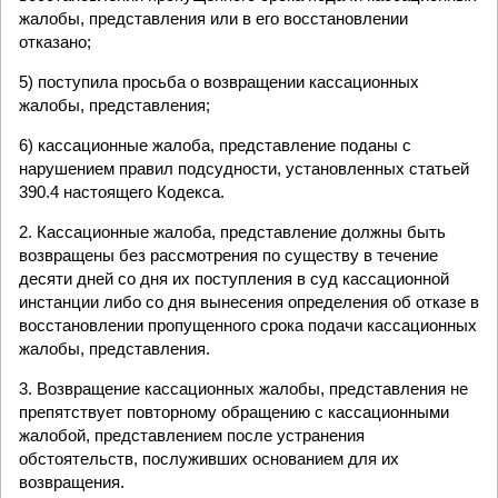
жалобы, представления или в его восстановлении
отказано;
5) поступила просьба о возвращении кассационных
жалобы, представления;
6) кассационные жалоба, представление поданы с
нарушением правил подсудности, установленных статьей
390.4 настоящего Кодекса.
2. Кассационные жалоба, представление должны быть
возвращены без рассмотрения по существу в течение
десяти дней со дня их поступления в суд кассационной
инстанции либо со дня вынесения определения об отказе в
восстановлении пропущенного срока подачи кассационных
жалобы, представления.
3. Возвращение кассационных жалобы, представления не
препятствует повторному обращению с кассационными
жалобой, представлением после устранения
обстоятельств, послуживших основанием для их
возвращения.