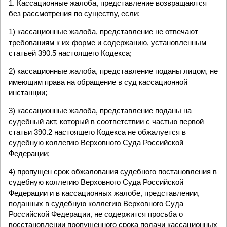
1. Кассационные жалоба, представление возвращаются
без рассмотрения по существу, если:
1) кассационные жалоба, представление не отвечают
требованиям к их форме и содержанию, установленным
статьей 390.5 настоящего Кодекса;
2) кассационные жалоба, представление поданы лицом, не
имеющим права на обращение в суд кассационной
инстанции;
3) кассационные жалоба, представление поданы на
судебный акт, который в соответствии с частью первой
статьи 390.2 настоящего Кодекса не обжалуется в
судебную коллегию Верховного Суда Российской
Федерации;
4) пропущен срок обжалования судебного постановления в
судебную коллегию Верховного Суда Российской
Федерации и в кассационных жалобе, представлении,
поданных в судебную коллегию Верховного Суда
Российской Федерации, не содержится просьба о
восстановлении пропущенного срока подачи кассационных