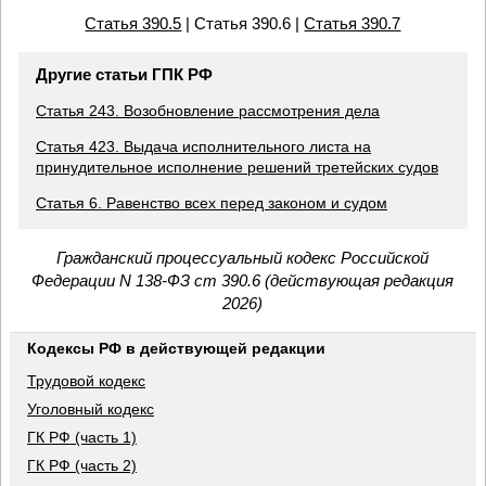
Статья 390.5
| Статья 390.6 |
Статья 390.7
Другие статьи ГПК РФ
Статья 243. Возобновление рассмотрения дела
Статья 423. Выдача исполнительного листа на
принудительное исполнение решений третейских судов
Статья 6. Равенство всех перед законом и судом
Гражданский процессуальный кодекс Российской
Федерации N 138-ФЗ ст 390.6 (действующая редакция
2026)
Кодексы РФ в действующей редакции
Трудовой кодекс
Уголовный кодекс
ГК РФ (часть 1)
ГК РФ (часть 2)