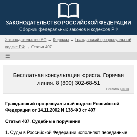
ЗАКОНОДАТЕЛЬСТВО РОССИЙСКОЙ ФЕДЕРАЦИИ
Сборник федеральных законов и кодексов РФ
Законодательство РФ
→
Кодексы
→
Гражданский процессуальный
кодекс РФ
→ Статья 407
☰
Бесплатная консультация юриста. Горячая
линия:
8 (800) 302-68-51
Реклама
jurik.ru
Гражданский процессуальный кодекс Российской
Федерации от 14.11.2002 N 138-ФЗ ст 407
Статья 407. Судебные поручения
1. Суды в Российской Федерации исполняют переданные