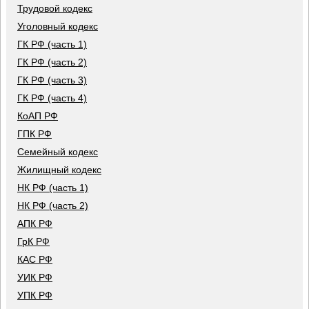
Трудовой кодекс
Уголовный кодекс
ГК РФ (часть 1)
ГК РФ (часть 2)
ГК РФ (часть 3)
ГК РФ (часть 4)
КоАП РФ
ГПК РФ
Семейный кодекс
Жилищный кодекс
НК РФ (часть 1)
НК РФ (часть 2)
АПК РФ
ГрК РФ
КАС РФ
УИК РФ
УПК РФ