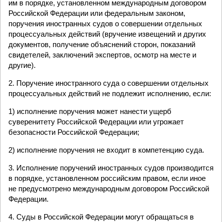
им в порядке, установленном международным договором
Российской Федерации или федеральным законом,
поручения иностранных судов о совершении отдельных
процессуальных действий (вручение извещений и других
документов, получение объяснений сторон, показаний
свидетелей, заключений экспертов, осмотр на месте и
другие).
2. Поручение иностранного суда о совершении отдельных
процессуальных действий не подлежит исполнению, если:
1) исполнение поручения может нанести ущерб
суверенитету Российской Федерации или угрожает
безопасности Российской Федерации;
2) исполнение поручения не входит в компетенцию суда.
3. Исполнение поручений иностранных судов производится
в порядке, установленном российским правом, если иное
не предусмотрено международным договором Российской
Федерации.
4. Суды в Российской Федерации могут обращаться в