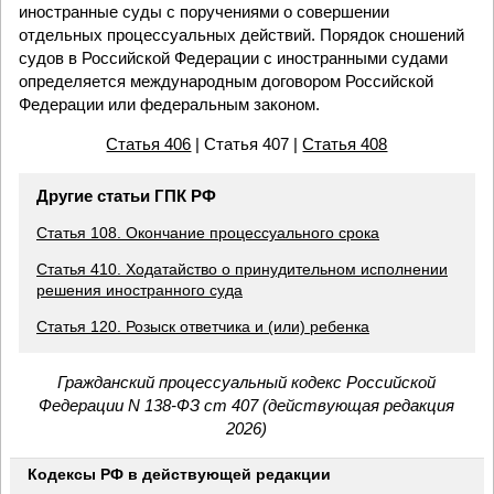
иностранные суды с поручениями о совершении
отдельных процессуальных действий. Порядок сношений
судов в Российской Федерации с иностранными судами
определяется международным договором Российской
Федерации или федеральным законом.
Статья 406
| Статья 407 |
Статья 408
Другие статьи ГПК РФ
Статья 108. Окончание процессуального срока
Статья 410. Ходатайство о принудительном исполнении
решения иностранного суда
Статья 120. Розыск ответчика и (или) ребенка
Гражданский процессуальный кодекс Российской
Федерации N 138-ФЗ ст 407 (действующая редакция
2026)
Кодексы РФ в действующей редакции