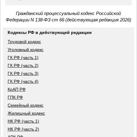
Гражданский процессуальный кодекс Российской
Федерации N 138-ФЗ ст 66 (действующая редакция 2026)
Кодексы РФ в действующей редакции
Трудовой кодекс
Уголовный кодекс
ГК РФ (часть 1)
ГК РФ (часть 2)
ГК РФ (часть 3)
ГК РФ (часть 4)
КоАП РФ
ГПК РФ
Семейный кодекс
Жилищный кодекс
НК РФ (часть 1)
НК РФ (часть 2)