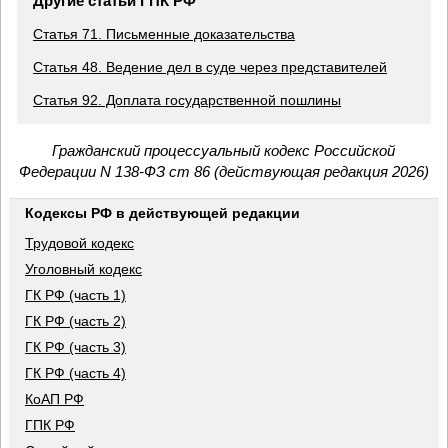
Другие статьи ГПК РФ
Статья 71. Письменные доказательства
Статья 48. Ведение дел в суде через представителей
Статья 92. Доплата государственной пошлины
Гражданский процессуальный кодекс Российской
Федерации N 138-ФЗ ст 86 (действующая редакция 2026)
Кодексы РФ в действующей редакции
Трудовой кодекс
Уголовный кодекс
ГК РФ (часть 1)
ГК РФ (часть 2)
ГК РФ (часть 3)
ГК РФ (часть 4)
КоАП РФ
ГПК РФ