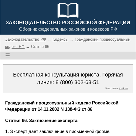
ЗАКОНОДАТЕЛЬСТВО РОССИЙСКОЙ ФЕДЕРАЦИИ
Сборник федеральных законов и кодексов РФ
Законодательство РФ
→
Кодексы
→
Гражданский процессуальный
кодекс РФ
→ Статья 86
☰
Бесплатная консультация юриста. Горячая
линия:
8 (800) 302-68-51
Реклама
jurik.ru
Гражданский процессуальный кодекс Российской
Федерации от 14.11.2002 N 138-ФЗ ст 86
Статья 86. Заключение эксперта
1. Эксперт дает заключение в письменной форме.