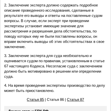
2. Заключение эксперта должно содержать подробное
описание проведенного исследования, сделанные в
результате его выводы и ответы на поставленные судом
вопросы. В случае, если эксперт при проведении
экспертизы установит имеющие значение для
рассмотрения и разрешения дела обстоятельства, по
поводу которых ему не были поставлены вопросы, он
вправе включить выводы об этих обстоятельствах в свое
заключение.
3. Заключение эксперта для суда необязательно и
оценивается судом по правилам, установленным в статье
67 настоящего Кодекса. Несогласие суда с заключением
должно быть мотивировано в решении или определении
суда.
4. На время проведения экспертизы производство по делу
может быть приостановлено.
Статья 85
| Статья 86 |
Статья 87