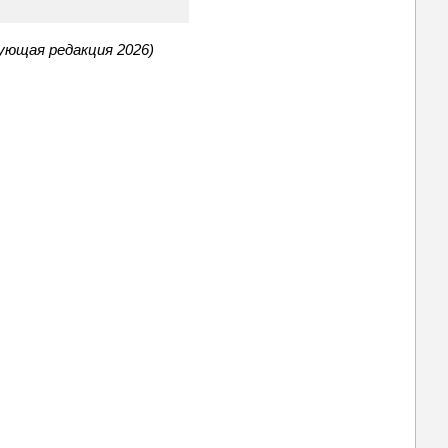
ующая редакция 2026)