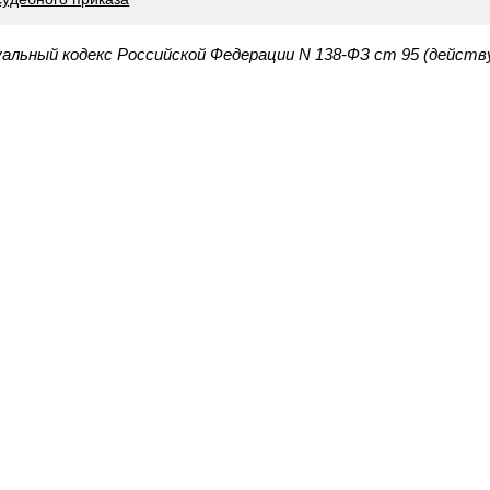
уальный кодекс Российской Федерации N 138-ФЗ ст 95 (действ