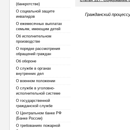
(банкротстве)
О социальной защите
Гражданский процесс
инвалидов
О ежемесячных выплатах
семьям, имеющим детей
Об исполнительном
производстве
О порядке рассмотрения
обращений граждан
Об обороне
О службе в органах
внутренних дел
О военном положении
О службе в уголовно-
исполнительной системе
О государственной
гражданской службе
О Центральном банке РФ
(Банке России)
О требованиях пожарной