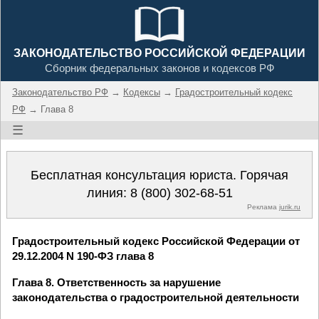
ЗАКОНОДАТЕЛЬСТВО РОССИЙСКОЙ ФЕДЕРАЦИИ
Сборник федеральных законов и кодексов РФ
Законодательство РФ
→
Кодексы
→
Градостроительный кодекс
РФ
→ Глава 8
☰
Бесплатная консультация юриста. Горячая
линия:
8 (800) 302-68-51
Реклама
jurik.ru
Градостроительный кодекс Российской Федерации от
29.12.2004 N 190-ФЗ глава 8
Глава 8. Ответственность за нарушение
законодательства о градостроительной деятельности