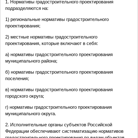
1. Нормативы градостроительного проектирования
подразделяются на:
1) региональные нормативы градостроительного
проектирования;
2) местные нормативы градостроительного
проектирования, которые включают в себя:
а) нормативы градостроительного проектирования
муниципального района;
б) нормативы градостроительного проектирования
поселения;
в) нормативы градостроительного проектирования
городского округа;
г) нормативы градостроительного проектирования
муниципального округа.
2. Исполнительные органы субъектов Российской
Федерации обеспечивают систематизацию нормативов
градостроительного проектирования по видам объектов