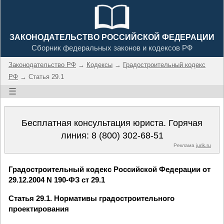
ЗАКОНОДАТЕЛЬСТВО РОССИЙСКОЙ ФЕДЕРАЦИИ
Сборник федеральных законов и кодексов РФ
Законодательство РФ
→
Кодексы
→
Градостроительный кодекс
РФ
→ Статья 29.1
☰
Бесплатная консультация юриста. Горячая
линия:
8 (800) 302-68-51
Реклама
jurik.ru
Градостроительный кодекс Российской Федерации от
29.12.2004 N 190-ФЗ ст 29.1
Статья 29.1. Нормативы градостроительного
проектирования