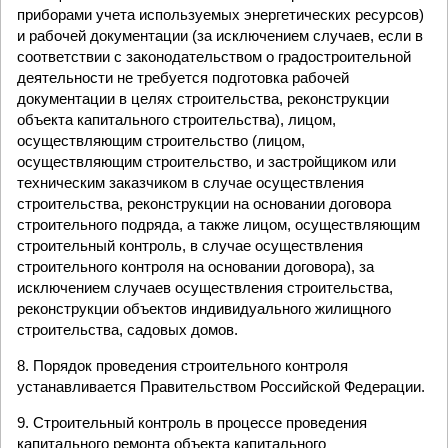
приборами учета используемых энергетических ресурсов)
и рабочей документации (за исключением случаев, если в
соответствии с законодательством о градостроительной
деятельности не требуется подготовка рабочей
документации в целях строительства, реконструкции
объекта капитального строительства), лицом,
осуществляющим строительство (лицом,
осуществляющим строительство, и застройщиком или
техническим заказчиком в случае осуществления
строительства, реконструкции на основании договора
строительного подряда, а также лицом, осуществляющим
строительный контроль, в случае осуществления
строительного контроля на основании договора), за
исключением случаев осуществления строительства,
реконструкции объектов индивидуального жилищного
строительства, садовых домов.
8. Порядок проведения строительного контроля
устанавливается Правительством Российской Федерации.
9. Строительный контроль в процессе проведения
капитального ремонта объекта капитального