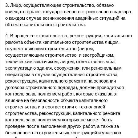
3. Лицо, осуществляющее строительство, обязано
извещать органы государственного строительного надзора
о каждом случае возникновения аварийных ситуаций на
объекте капитального строительства.
4. В процессе строительства, реконструкции, капитального
ремонта объекта капитального строительства лицом,
осуществляющим строительство (лицом,
осуществляющим строительство, и застройщиком,
техническим заказчиком, лицом, ответственным за
эксплуатацию здания, сооружения, или региональным
оператором в случае осуществления строительства,
реконструкции, капитального ремонта на основании
договора строительного подряда), должен проводиться
контроль за выполнением работ, которые оказывают
влияние на безопасность объекта капитального
строительства и в соответствии с технологией
строительства, реконструкции, капитального ремонта
контроль за выполнением которых не может быть
проведен после выполнения других работ, а также за
безопасностью строительных конструкций и участков