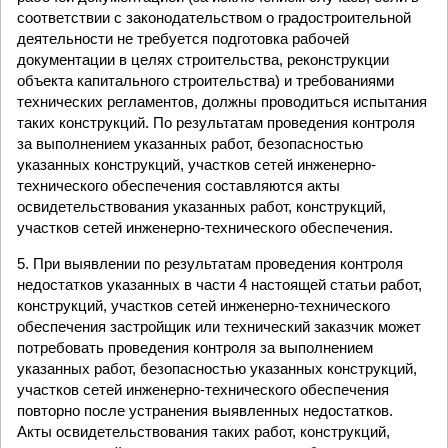
соответствии с законодательством о градостроительной
деятельности не требуется подготовка рабочей
документации в целях строительства, реконструкции
объекта капитального строительства) и требованиями
технических регламентов, должны проводиться испытания
таких конструкций. По результатам проведения контроля
за выполнением указанных работ, безопасностью
указанных конструкций, участков сетей инженерно-
технического обеспечения составляются акты
освидетельствования указанных работ, конструкций,
участков сетей инженерно-технического обеспечения.
5. При выявлении по результатам проведения контроля
недостатков указанных в части 4 настоящей статьи работ,
конструкций, участков сетей инженерно-технического
обеспечения застройщик или технический заказчик может
потребовать проведения контроля за выполнением
указанных работ, безопасностью указанных конструкций,
участков сетей инженерно-технического обеспечения
повторно после устранения выявленных недостатков.
Акты освидетельствования таких работ, конструкций,