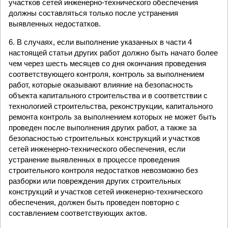
участков сетей инженерно-технического обеспечения
должны составляться только после устранения
выявленных недостатков.
6. В случаях, если выполнение указанных в части 4
настоящей статьи других работ должно быть начато более
чем через шесть месяцев со дня окончания проведения
соответствующего контроля, контроль за выполнением
работ, которые оказывают влияние на безопасность
объекта капитального строительства и в соответствии с
технологией строительства, реконструкции, капитального
ремонта контроль за выполнением которых не может быть
проведен после выполнения других работ, а также за
безопасностью строительных конструкций и участков
сетей инженерно-технического обеспечения, если
устранение выявленных в процессе проведения
строительного контроля недостатков невозможно без
разборки или повреждения других строительных
конструкций и участков сетей инженерно-технического
обеспечения, должен быть проведен повторно с
составлением соответствующих актов.