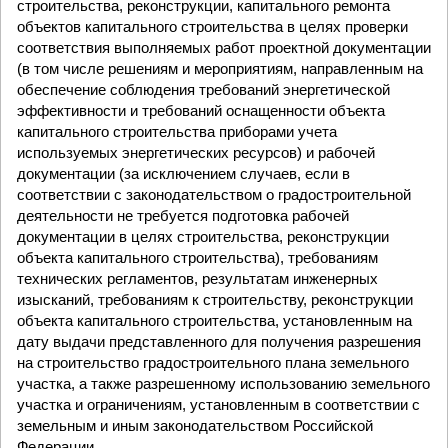
строительства, реконструкции, капитального ремонта
объектов капитального строительства в целях проверки
соответствия выполняемых работ проектной документации
(в том числе решениям и мероприятиям, направленным на
обеспечение соблюдения требований энергетической
эффективности и требований оснащенности объекта
капитального строительства приборами учета
используемых энергетических ресурсов) и рабочей
документации (за исключением случаев, если в
соответствии с законодательством о градостроительной
деятельности не требуется подготовка рабочей
документации в целях строительства, реконструкции
объекта капитального строительства), требованиям
технических регламентов, результатам инженерных
изысканий, требованиям к строительству, реконструкции
объекта капитального строительства, установленным на
дату выдачи представленного для получения разрешения
на строительство градостроительного плана земельного
участка, а также разрешенному использованию земельного
участка и ограничениям, установленным в соответствии с
земельным и иным законодательством Российской
Федерации.