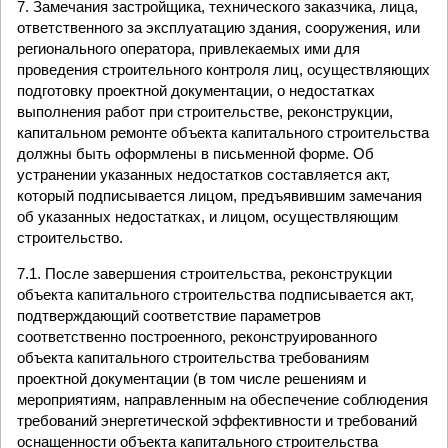
7. Замечания застройщика, технического заказчика, лица,
ответственного за эксплуатацию здания, сооружения, или
регионального оператора, привлекаемых ими для
проведения строительного контроля лиц, осуществляющих
подготовку проектной документации, о недостатках
выполнения работ при строительстве, реконструкции,
капитальном ремонте объекта капитального строительства
должны быть оформлены в письменной форме. Об
устранении указанных недостатков составляется акт,
который подписывается лицом, предъявившим замечания
об указанных недостатках, и лицом, осуществляющим
строительство.
7.1. После завершения строительства, реконструкции
объекта капитального строительства подписывается акт,
подтверждающий соответствие параметров
соответственно построенного, реконструированного
объекта капитального строительства требованиям
проектной документации (в том числе решениям и
мероприятиям, направленным на обеспечение соблюдения
требований энергетической эффективности и требований
оснащенности объекта капитального строительства