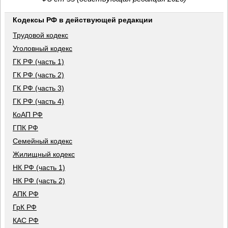
Кодексы РФ в действующей редакции
Трудовой кодекс
Уголовный кодекс
ГК РФ (часть 1)
ГК РФ (часть 2)
ГК РФ (часть 3)
ГК РФ (часть 4)
КоАП РФ
ГПК РФ
Семейный кодекс
Жилищный кодекс
НК РФ (часть 1)
НК РФ (часть 2)
АПК РФ
ГрК РФ
КАС РФ