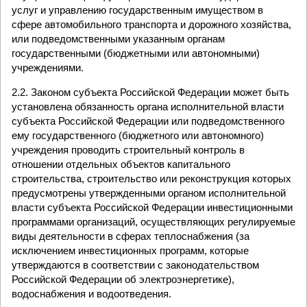
услуг и управлению государственным имуществом в
сфере автомобильного транспорта и дорожного хозяйства,
или подведомственными указанным органам
государственными (бюджетными или автономными)
учреждениями.
2.2. Законом субъекта Российской Федерации может быть
установлена обязанность органа исполнительной власти
субъекта Российской Федерации или подведомственного
ему государственного (бюджетного или автономного)
учреждения проводить строительный контроль в
отношении отдельных объектов капитального
строительства, строительство или реконструкция которых
предусмотрены утвержденными органом исполнительной
власти субъекта Российской Федерации инвестиционными
программами организаций, осуществляющих регулируемые
виды деятельности в сферах теплоснабжения (за
исключением инвестиционных программ, которые
утверждаются в соответствии с законодательством
Российской Федерации об электроэнергетике),
водоснабжения и водоотведения.