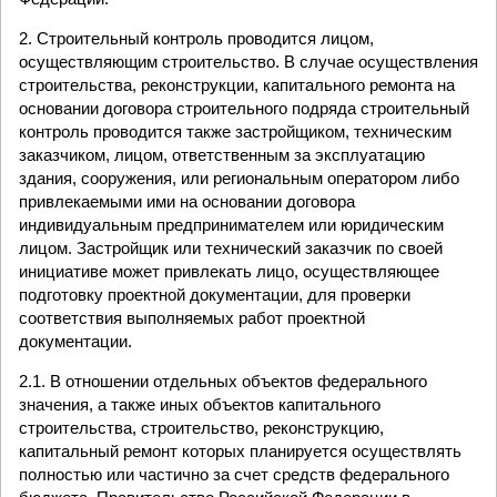
2. Строительный контроль проводится лицом,
осуществляющим строительство. В случае осуществления
строительства, реконструкции, капитального ремонта на
основании договора строительного подряда строительный
контроль проводится также застройщиком, техническим
заказчиком, лицом, ответственным за эксплуатацию
здания, сооружения, или региональным оператором либо
привлекаемыми ими на основании договора
индивидуальным предпринимателем или юридическим
лицом. Застройщик или технический заказчик по своей
инициативе может привлекать лицо, осуществляющее
подготовку проектной документации, для проверки
соответствия выполняемых работ проектной
документации.
2.1. В отношении отдельных объектов федерального
значения, а также иных объектов капитального
строительства, строительство, реконструкцию,
капитальный ремонт которых планируется осуществлять
полностью или частично за счет средств федерального