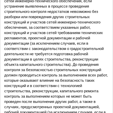
сетей инженерно-технического обеспечения, если
устранение выявленных в процессе проведения
строительного контроля недостатков невозможно без
разборки или повреждения других строительных
конструкций и участков сетей инженерно-технического
обеспечения, за соответствием указанных работ,
конструкций и участков сетей требованиям технических
регламентов, проектной документации и рабочей
документации (за исключением случаев, если в
соответствии с законодательством о градостроительной
деятельности не требуется подготовка рабочей
документации в целях строительства, реконструкции
объекта капитального строительства). До проведения
контроля за безопасностью строительных конструкций
должен проводиться контроль за выполнением всех работ,
которые оказывают влияние на безопасность таких
конструкций и в соответствии с технологией
строительства, реконструкции, капитального ремонта
контроль за выполнением которых не может быть
проведен после выполнения других работ, а также в
случаях, предусмотренных проектной документацией,
рабочей документацией (за исключением случаев, если в