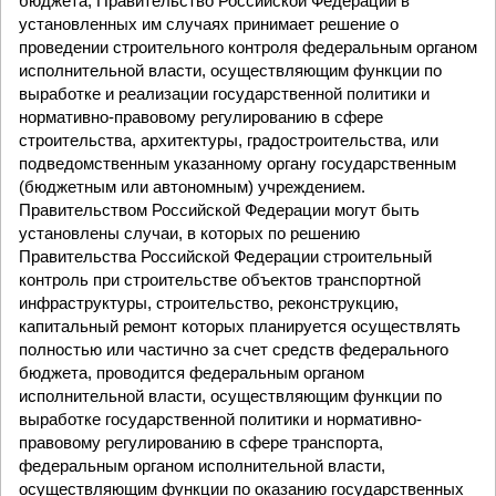
бюджета, Правительство Российской Федерации в
установленных им случаях принимает решение о
проведении строительного контроля федеральным органом
исполнительной власти, осуществляющим функции по
выработке и реализации государственной политики и
нормативно-правовому регулированию в сфере
строительства, архитектуры, градостроительства, или
подведомственным указанному органу государственным
(бюджетным или автономным) учреждением.
Правительством Российской Федерации могут быть
установлены случаи, в которых по решению
Правительства Российской Федерации строительный
контроль при строительстве объектов транспортной
инфраструктуры, строительство, реконструкцию,
капитальный ремонт которых планируется осуществлять
полностью или частично за счет средств федерального
бюджета, проводится федеральным органом
исполнительной власти, осуществляющим функции по
выработке государственной политики и нормативно-
правовому регулированию в сфере транспорта,
федеральным органом исполнительной власти,
осуществляющим функции по оказанию государственных