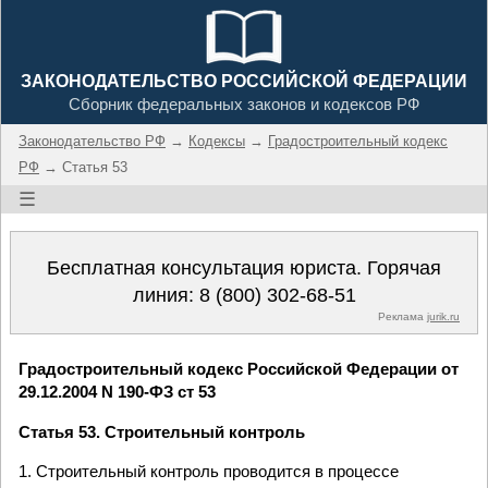
ЗАКОНОДАТЕЛЬСТВО РОССИЙСКОЙ ФЕДЕРАЦИИ
Сборник федеральных законов и кодексов РФ
Законодательство РФ
→
Кодексы
→
Градостроительный кодекс
РФ
→ Статья 53
☰
Бесплатная консультация юриста. Горячая
линия:
8 (800) 302-68-51
Реклама
jurik.ru
Градостроительный кодекс Российской Федерации от
29.12.2004 N 190-ФЗ ст 53
Статья 53. Строительный контроль
1. Строительный контроль проводится в процессе