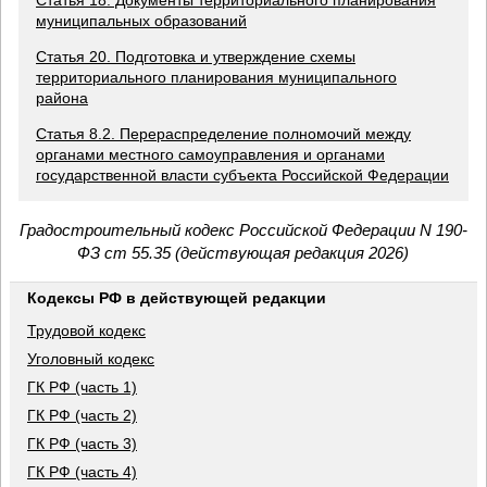
Статья 18. Документы территориального планирования
муниципальных образований
Статья 20. Подготовка и утверждение схемы
территориального планирования муниципального
района
Статья 8.2. Перераспределение полномочий между
органами местного самоуправления и органами
государственной власти субъекта Российской Федерации
Градостроительный кодекс Российской Федерации N 190-
ФЗ ст 55.35 (действующая редакция 2026)
Кодексы РФ в действующей редакции
Трудовой кодекс
Уголовный кодекс
ГК РФ (часть 1)
ГК РФ (часть 2)
ГК РФ (часть 3)
ГК РФ (часть 4)