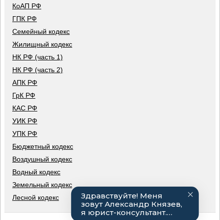
КоАП РФ
ГПК РФ
Семейный кодекс
Жилищный кодекс
НК РФ (часть 1)
НК РФ (часть 2)
АПК РФ
ГрК РФ
КАС РФ
УИК РФ
УПК РФ
Бюджетный кодекс
Воздушный кодекс
Водный кодекс
Земельный кодекс
Лесной кодекс