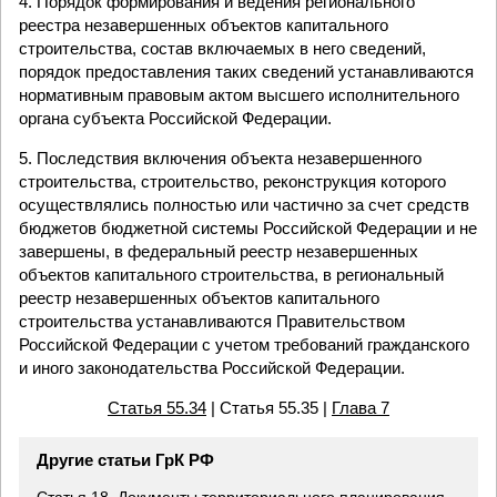
4. Порядок формирования и ведения регионального
реестра незавершенных объектов капитального
строительства, состав включаемых в него сведений,
порядок предоставления таких сведений устанавливаются
нормативным правовым актом высшего исполнительного
органа субъекта Российской Федерации.
5. Последствия включения объекта незавершенного
строительства, строительство, реконструкция которого
осуществлялись полностью или частично за счет средств
бюджетов бюджетной системы Российской Федерации и не
завершены, в федеральный реестр незавершенных
объектов капитального строительства, в региональный
реестр незавершенных объектов капитального
строительства устанавливаются Правительством
Российской Федерации с учетом требований гражданского
и иного законодательства Российской Федерации.
Статья 55.34
| Статья 55.35 |
Глава 7
Другие статьи ГрК РФ