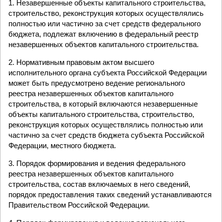
1. Незавершенные объекты капитального строительства,
строительство, реконструкция которых осуществлялись
полностью или частично за счет средств федерального
бюджета, подлежат включению в федеральный реестр
незавершенных объектов капитального строительства.
2. Нормативным правовым актом высшего
исполнительного органа субъекта Российской Федерации
может быть предусмотрено ведение регионального
реестра незавершенных объектов капитального
строительства, в который включаются незавершенные
объекты капитального строительства, строительство,
реконструкция которых осуществлялись полностью или
частично за счет средств бюджета субъекта Российской
Федерации, местного бюджета.
3. Порядок формирования и ведения федерального
реестра незавершенных объектов капитального
строительства, состав включаемых в него сведений,
порядок предоставления таких сведений устанавливаются
Правительством Российской Федерации.