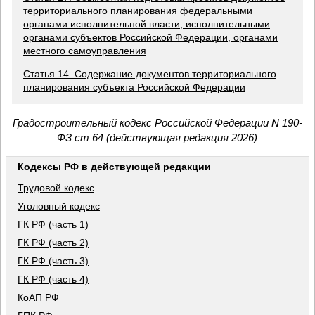
территориального планирования федеральными
органами исполнительной власти, исполнительными
органами субъектов Российской Федерации, органами
местного самоуправления
Статья 14. Содержание документов территориального
планирования субъекта Российской Федерации
Градостроительный кодекс Российской Федерации N 190-
ФЗ ст 64 (действующая редакция 2026)
Кодексы РФ в действующей редакции
Трудовой кодекс
Уголовный кодекс
ГК РФ (часть 1)
ГК РФ (часть 2)
ГК РФ (часть 3)
ГК РФ (часть 4)
КоАП РФ