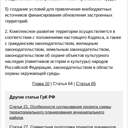
5) создание условий для привлечения внебюджетных
источников финансирования обновления застроенных
территорий.
2. Комплексное развитие территории осуществляется в
соответствии с положениями настоящего Кодекса, а также
с гражданским законодательством, жилищным
законодательством, земельным законодательством,
законодательством об охране объектов культурного
наследия (памятников истории и культуры) народов
Российской Федерации, законодательством в области
охраны окружающей среды.
Глава 10
| Статья 64 |
Статья 65
Другие статьи ГрК РФ
Статья 21. Особенности согласования проекта схемы
территориального планирования муниципального
района
Статья 27. Совместная подготовка проектов документов