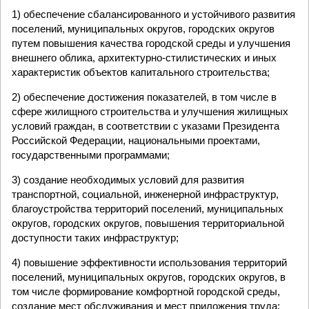
1) обеспечение сбалансированного и устойчивого развития
поселений, муниципальных округов, городских округов
путем повышения качества городской среды и улучшения
внешнего облика, архитектурно-стилистических и иных
характеристик объектов капитального строительства;
2) обеспечение достижения показателей, в том числе в
сфере жилищного строительства и улучшения жилищных
условий граждан, в соответствии с указами Президента
Российской Федерации, национальными проектами,
государственными программами;
3) создание необходимых условий для развития
транспортной, социальной, инженерной инфраструктур,
благоустройства территорий поселений, муниципальных
округов, городских округов, повышения территориальной
доступности таких инфраструктур;
4) повышение эффективности использования территорий
поселений, муниципальных округов, городских округов, в
том числе формирование комфортной городской среды,
создание мест обслуживания и мест приложения труда;