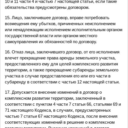
10 и 11 части 4 и частью 7 настоящей статьи, если такие
обязательства предусмотрены договором.
15. Лицо, заключившее договор, вправе потребовать
возмещения ему убытков, причиненных неисполнением
или ненадлежащим исполнением исполнительным органом
государственной власти или органом местного
самоуправления их обязанностей по договору.
16. Отказ лица, заключившего договор, от его исполнения
влечет прекращение права аренды земельного участка,
предоставленного ему для целей комплексного развития
территории, а также прекращение субаренды земельного
участка в случае предоставления его или его части в
субаренду в соответствии с частью 12 настоящей статьи.
17. Допускается внесение изменений в договор о
комплексном развитии территории, заключенный в
соответствии с пунктом 4 части 7 статьи 66, статьями 69 и
71 настоящего Кодекса, в случаях, предусмотренных
частью 7 статьи 67 настоящего Кодекса, после внесения
соответствующих изменений в решение о комплексном