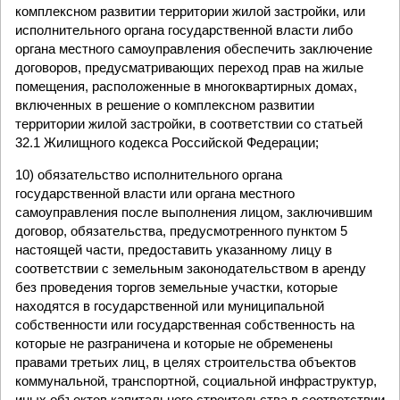
комплексном развитии территории жилой застройки, или
исполнительного органа государственной власти либо
органа местного самоуправления обеспечить заключение
договоров, предусматривающих переход прав на жилые
помещения, расположенные в многоквартирных домах,
включенных в решение о комплексном развитии
территории жилой застройки, в соответствии со статьей
32.1 Жилищного кодекса Российской Федерации;
10) обязательство исполнительного органа
государственной власти или органа местного
самоуправления после выполнения лицом, заключившим
договор, обязательства, предусмотренного пунктом 5
настоящей части, предоставить указанному лицу в
соответствии с земельным законодательством в аренду
без проведения торгов земельные участки, которые
находятся в государственной или муниципальной
собственности или государственная собственность на
которые не разграничена и которые не обременены
правами третьих лиц, в целях строительства объектов
коммунальной, транспортной, социальной инфраструктур,
иных объектов капитального строительства в соответствии