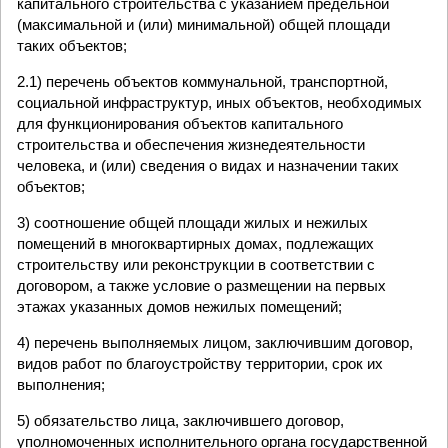
капитального строительства с указанием предельной
(максимальной и (или) минимальной) общей площади
таких объектов;
2.1) перечень объектов коммунальной, транспортной,
социальной инфраструктур, иных объектов, необходимых
для функционирования объектов капитального
строительства и обеспечения жизнедеятельности
человека, и (или) сведения о видах и назначении таких
объектов;
3) соотношение общей площади жилых и нежилых
помещений в многоквартирных домах, подлежащих
строительству или реконструкции в соответствии с
договором, а также условие о размещении на первых
этажах указанных домов нежилых помещений;
4) перечень выполняемых лицом, заключившим договор,
видов работ по благоустройству территории, срок их
выполнения;
5) обязательство лица, заключившего договор,
уполномоченных исполнительного органа государственной