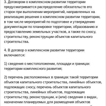
3. Договором о комплексном развитии территории
предусматривается распределение обязательств его
сторон при выполнении мероприятий, направленных на
реализацию решения о комплексном развитии территории,
в том числе мероприятий по подготовке и утверждению
документации по планировке территории, образованию и
предоставлению земельных участков, а также по сносу,
строительству, реконструкции объектов капитального
строительства.
4. В договор о комплексном развитии территории
включаются:
1) сведения о местоположении, площади и границах
территории комплексного развития;
2) перечень расположенных в границах такой территории
объектов капитального строительства, линейных объектов,
подлежащих сносу, перечень объектов капитального
строительства, линейных объектов, подлежащих
строительству, реконструкции, и (или) сведения о видах,
назначении планируемых для размещения объектов