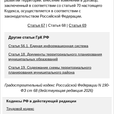
развитии территории. Внесение изменений в договор,
заключенный в соответствии со статьей 70 настоящего
Кодекса, осуществляется в соответствии с
законодательством Российской Федерации.
Статья 67
| Статья 68 |
Статья 69
Другие статьи ГрК РФ
Статья 56.1. Единая информационная система
Статья 18. Документы территориального планирования
муниципальных образований
Статья 19. Содержание схемы территориального
планирования муниципального района
Градостроительный кодекс Российской Федерации N 190-
ФЗ ст 68 (действующая редакция 2026)
Кодексы РФ в действующей редакции
Трудовой кодекс