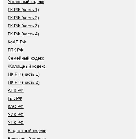
Уголовный кодекс
ГК РФ (часть 1)
ГК РФ (часть 2)
ГК РФ (часть 3)
ГК РФ (часть 4)
КоАП РФ
ГПК РФ
Семейный кодекс
Жилищный кодекс
НК РФ (часть 1)
НК РФ (часть 2)
АПК РФ
ГрК РФ
КАС РФ
УИК РФ
УПК РФ
Бюджетный кодекс
Воздушный кодекс