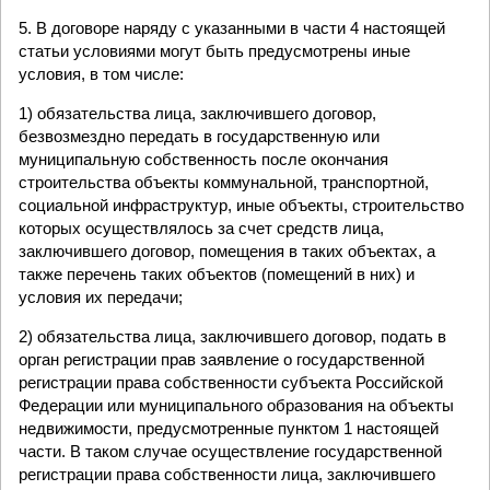
5. В договоре наряду с указанными в части 4 настоящей
статьи условиями могут быть предусмотрены иные
условия, в том числе:
1) обязательства лица, заключившего договор,
безвозмездно передать в государственную или
муниципальную собственность после окончания
строительства объекты коммунальной, транспортной,
социальной инфраструктур, иные объекты, строительство
которых осуществлялось за счет средств лица,
заключившего договор, помещения в таких объектах, а
также перечень таких объектов (помещений в них) и
условия их передачи;
2) обязательства лица, заключившего договор, подать в
орган регистрации прав заявление о государственной
регистрации права собственности субъекта Российской
Федерации или муниципального образования на объекты
недвижимости, предусмотренные пунктом 1 настоящей
части. В таком случае осуществление государственной
регистрации права собственности лица, заключившего