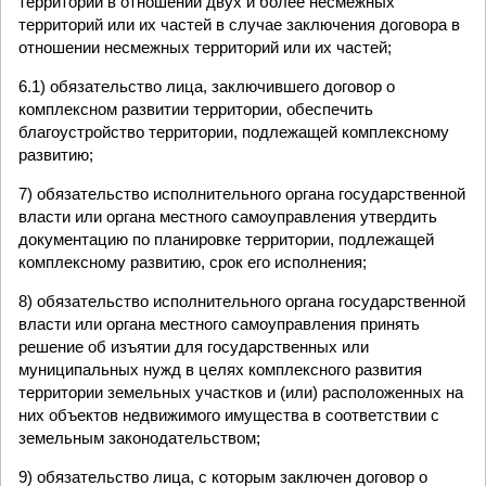
территории в отношении двух и более несмежных
территорий или их частей в случае заключения договора в
отношении несмежных территорий или их частей;
6.1) обязательство лица, заключившего договор о
комплексном развитии территории, обеспечить
благоустройство территории, подлежащей комплексному
развитию;
7) обязательство исполнительного органа государственной
власти или органа местного самоуправления утвердить
документацию по планировке территории, подлежащей
комплексному развитию, срок его исполнения;
8) обязательство исполнительного органа государственной
власти или органа местного самоуправления принять
решение об изъятии для государственных или
муниципальных нужд в целях комплексного развития
территории земельных участков и (или) расположенных на
них объектов недвижимого имущества в соответствии с
земельным законодательством;
9) обязательство лица, с которым заключен договор о