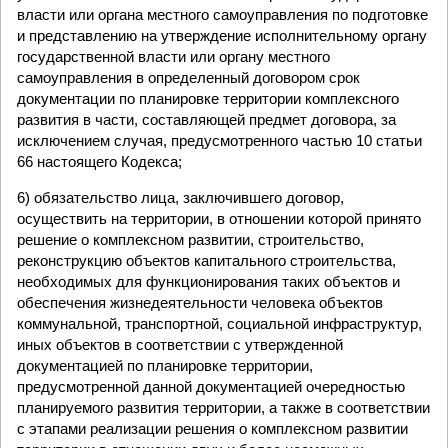
власти или органа местного самоуправления по подготовке
и представлению на утверждение исполнительному органу
государственной власти или органу местного
самоуправления в определенный договором срок
документации по планировке территории комплексного
развития в части, составляющей предмет договора, за
исключением случая, предусмотренного частью 10 статьи
66 настоящего Кодекса;
6) обязательство лица, заключившего договор,
осуществить на территории, в отношении которой принято
решение о комплексном развитии, строительство,
реконструкцию объектов капитального строительства,
необходимых для функционирования таких объектов и
обеспечения жизнедеятельности человека объектов
коммунальной, транспортной, социальной инфраструктур,
иных объектов в соответствии с утвержденной
документацией по планировке территории,
предусмотренной данной документацией очередностью
планируемого развития территории, а также в соответствии
с этапами реализации решения о комплексном развитии