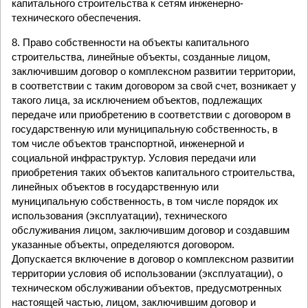
капитального строительства к сетям инженерно-
технического обеспечения.
8. Право собственности на объекты капитального
строительства, линейные объекты, созданные лицом,
заключившим договор о комплексном развитии территории,
в соответствии с таким договором за свой счет, возникает у
такого лица, за исключением объектов, подлежащих
передаче или приобретению в соответствии с договором в
государственную или муниципальную собственность, в
том числе объектов транспортной, инженерной и
социальной инфраструктур. Условия передачи или
приобретения таких объектов капитального строительства,
линейных объектов в государственную или
муниципальную собственность, в том числе порядок их
использования (эксплуатации), технического
обслуживания лицом, заключившим договор и создавшим
указанные объекты, определяются договором.
Допускается включение в договор о комплексном развитии
территории условия об использовании (эксплуатации), о
техническом обслуживании объектов, предусмотренных
настоящей частью, лицом, заключившим договор и