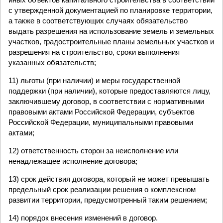
с утвержденной документацией по планировке территории,
а также в соответствующих случаях обязательство
выдать разрешения на использование земель и земельных
участков, градостроительные планы земельных участков и
разрешения на строительство, сроки выполнения
указанных обязательств;
11) льготы (при наличии) и меры государственной
поддержки (при наличии), которые предоставляются лицу,
заключившему договор, в соответствии с нормативными
правовыми актами Российской Федерации, субъектов
Российской Федерации, муниципальными правовыми
актами;
12) ответственность сторон за неисполнение или
ненадлежащее исполнение договора;
13) срок действия договора, который не может превышать
предельный срок реализации решения о комплексном
развитии территории, предусмотренный таким решением;
14) порядок внесения изменений в договор.