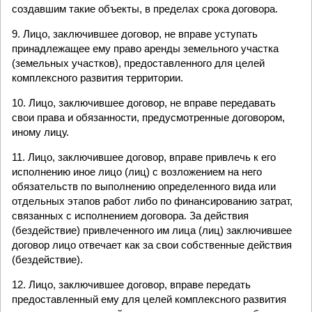
создавшим такие объекты, в пределах срока договора.
9. Лицо, заключившее договор, не вправе уступать
принадлежащее ему право аренды земельного участка
(земельных участков), предоставленного для целей
комплексного развития территории.
10. Лицо, заключившее договор, не вправе передавать
свои права и обязанности, предусмотренные договором,
иному лицу.
11. Лицо, заключившее договор, вправе привлечь к его
исполнению иное лицо (лиц) с возложением на него
обязательств по выполнению определенного вида или
отдельных этапов работ либо по финансированию затрат,
связанных с исполнением договора. За действия
(бездействие) привлеченного им лица (лиц) заключившее
договор лицо отвечает как за свои собственные действия
(бездействие).
12. Лицо, заключившее договор, вправе передать
предоставленный ему для целей комплексного развития