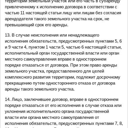
территории земельный участок или его часть в субаренду
привлеченному к исполнению договора в соответствии с
частью 11 настоящей статьи лицу или лицам без согласия
арендодателя такого земельного участка на срок, не
превышающий срок его аренды.
13. В случае неисполнения или ненадлежащего
исполнения обязательств, предусмотренных пунктами 5, 6
и 9 части 4, пунктом 1 части 5, частью 6 настоящей статьи,
исполнительный орган государственной власти или орган
местного самоуправления вправе в одностороннем
порядке отказаться от договора. При этом право аренды
земельного участка, предоставленного для целей
комплексного развития территории, подлежит досрочному
прекращению путем одностороннего отказа от договора
аренды такого земельного участка.
14. Лицо, заключившее договор, вправе в одностороннем
порядке отказаться от его исполнения в случае отказа или
уклонения исполнительного органа государственной
власти или органа местного самоуправления от
исполнения обязательств, предусмотренных пунктами 7, 8,