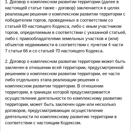
1. Договор о комплексном развитии территории (далее в
настоящей статье также - договор) заключается в целях
реализации решения о комплексном развитии территории с
победителем торгов, проведенных в соответствии со
статьей 69 настоящего Кодекса, либо с иным участником
торгов, определяемым в соответствии с указанной статьей,
либо с правообладателями земельных участков и (или)
объектов недвижимости в соответствии с пунктом 4 части
7 статьи 66 и со статьей 70 настоящего Кодекса.
2. Договор о комплексном развитии территории может быть
заключен в отношении всей территории, предусмотренной
решением о комплексном развитии территории, ее части
либо отдельного этапа реализации решения о
комплексном развитии территории. В отношении
территории, в границах которой предусматривается
осуществление деятельности по комплексному развитию
территории, может быть заключен один или несколько
договоров, предусматривающих осуществление
деятельности по комплексному развитию территории в
соответствии с настоящим Кодексом.