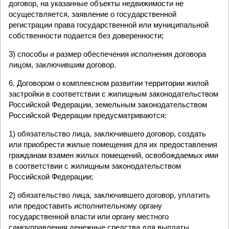
договор, на указанные объекты недвижимости не
осуществляется, заявление о государственной
регистрации права государственной или муниципальной
собственности подается без доверенности;
3) способы и размер обеспечения исполнения договора
лицом, заключившим договор.
6. Договором о комплексном развитии территории жилой
застройки в соответствии с жилищным законодательством
Российской Федерации, земельным законодательством
Российской Федерации предусматриваются:
1) обязательство лица, заключившего договор, создать
или приобрести жилые помещения для их предоставления
гражданам взамен жилых помещений, освобождаемых ими
в соответствии с жилищным законодательством
Российской Федерации;
2) обязательство лица, заключившего договор, уплатить
или предоставить исполнительному органу
государственной власти или органу местного
самоуправления денежные средства для выплаты