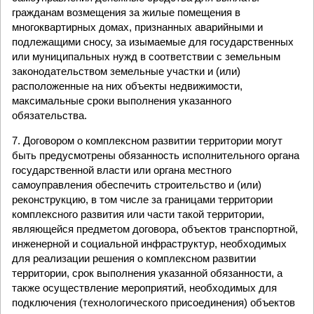
гражданам возмещения за жилые помещения в
многоквартирных домах, признанных аварийными и
подлежащими сносу, за изымаемые для государственных
или муниципальных нужд в соответствии с земельным
законодательством земельные участки и (или)
расположенные на них объекты недвижимости,
максимальные сроки выполнения указанного
обязательства.
7. Договором о комплексном развитии территории могут
быть предусмотрены обязанность исполнительного органа
государственной власти или органа местного
самоуправления обеспечить строительство и (или)
реконструкцию, в том числе за границами территории
комплексного развития или части такой территории,
являющейся предметом договора, объектов транспортной,
инженерной и социальной инфраструктур, необходимых
для реализации решения о комплексном развитии
территории, срок выполнения указанной обязанности, а
также осуществление мероприятий, необходимых для
подключения (технологического присоединения) объектов