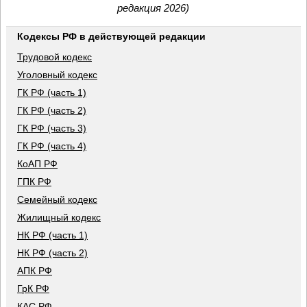
редакция 2026)
Кодексы РФ в действующей редакции
Трудовой кодекс
Уголовный кодекс
ГК РФ (часть 1)
ГК РФ (часть 2)
ГК РФ (часть 3)
ГК РФ (часть 4)
КоАП РФ
ГПК РФ
Семейный кодекс
Жилищный кодекс
НК РФ (часть 1)
НК РФ (часть 2)
АПК РФ
ГрК РФ
КАС РФ