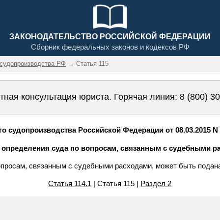
ЗАКОНОДАТЕЛЬСТВО РОССИЙСКОЙ ФЕДЕРАЦИИ
Сборник федеральных законов и кодексов РФ
 судопроизводства РФ
→ Статья 115
тная консультация юриста. Горячая линия:
8 (800) 3
о судопроизводства Российской Федерации от 08.03.2015 N 
е определения суда по вопросам, связанным с судебными р
опросам, связанным с судебными расходами, может быть подан
Статья 114.1
| Статья 115 |
Раздел 2