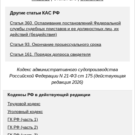
Другие статьи КАС РФ
Статья 360. Оспаривание постановлений Федеральной
службы судебных приставов и ее должностных лиц, их
действий (бездействия)
Статья 93. Окончание процессуального срока
Статья 161. Порядок допроса свидетеля
Кодекс административного судопроизводства
Российской Федерации N 21-ФЗ ст 175 (действующая
редакция 2026)
Кодексы РФ в действующей редакции
Трудовой кодекс
Уголовный кодекс
ГК РФ (часть 1)
ГК РФ (часть 2)