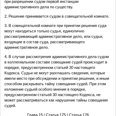
при разрешении судом первой инстанции
административного дела по существу.
2. Решение принимается судом в совещательной комнате.
3. В совещательной комнате при принятии решения суда
могут находиться только судья, единолично
рассматривающий административное дело, или судьи,
входящие в состав суда, рассматривающего
административное дело.
4. В случае рассмотрения административного дела судом
в коллегиальном составе совещание судей происходит в
порядке, предусмотренном статьей 30 настоящего
Кодекса. Судьи не могут разглашать сведения, которые
имели место при обсуждении и принятии решения, и иным
способом раскрывать тайну совещания судей. При этом
изложение судьей особого мнения в порядке,
предусмотренном статьей 30 настоящего Кодекса, не
может рассматриваться как нарушение тайны совещания
судей.
Глава 15
| Статья 175 |
Статья 176