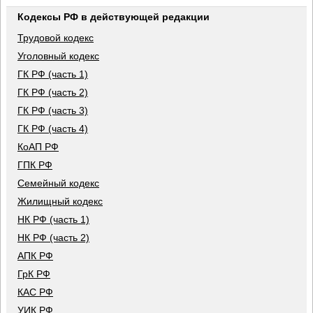
Кодексы РФ в действующей редакции
Трудовой кодекс
Уголовный кодекс
ГК РФ (часть 1)
ГК РФ (часть 2)
ГК РФ (часть 3)
ГК РФ (часть 4)
КоАП РФ
ГПК РФ
Семейный кодекс
Жилищный кодекс
НК РФ (часть 1)
НК РФ (часть 2)
АПК РФ
ГрК РФ
КАС РФ
УИК РФ