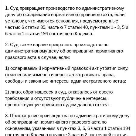
1. Суд прекращает производство по административному
делу об оспаривании нормативного правового акта, если
установит, что имеются основания, предусмотренные
частью 6 статьи 39, частью 7 статьи 40, пунктами 1 - 3, 5 и
6 части 1 статьи 194 настоящего Кодекса.
2. Суд также вправе прекратить производство по
административному делу об оспаривании нормативного
правового акта в случае, если:
1) оспариваемый нормативный правовой акт утратил силу,
отменен или изменен и перестал затрагивать права,
свободы и законные интересы административного истца;
2) лицо, обратившееся в суд, отказалось от своего
требования и отсутствуют публичные интересы,
препятствующие принятию судом данного отказа.
3. Прекращение производства по административному делу
об оспаривании нормативного правового акта по
основаниям, указанным в пунктах 3, 5, 6 части 1 статьи 194
настоящего Кодекса и пункте 2 части 2 настоящей статьи,