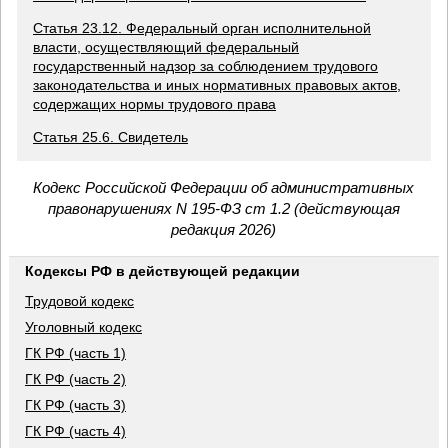
Статья 23.12. Федеральный орган исполнительной
власти, осуществляющий федеральный
государственный надзор за соблюдением трудового
законодательства и иных нормативных правовых актов,
содержащих нормы трудового права
Статья 25.6. Свидетель
Кодекс Российской Федерации об административных
правонарушениях N 195-ФЗ ст 1.2 (действующая
редакция 2026)
Кодексы РФ в действующей редакции
Трудовой кодекс
Уголовный кодекс
ГК РФ (часть 1)
ГК РФ (часть 2)
ГК РФ (часть 3)
ГК РФ (часть 4)