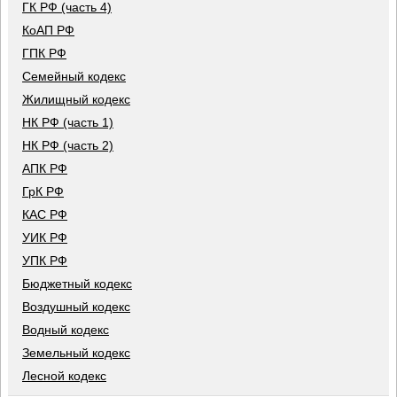
ГК РФ (часть 4)
КоАП РФ
ГПК РФ
Семейный кодекс
Жилищный кодекс
НК РФ (часть 1)
НК РФ (часть 2)
АПК РФ
ГрК РФ
КАС РФ
УИК РФ
УПК РФ
Бюджетный кодекс
Воздушный кодекс
Водный кодекс
Земельный кодекс
Лесной кодекс