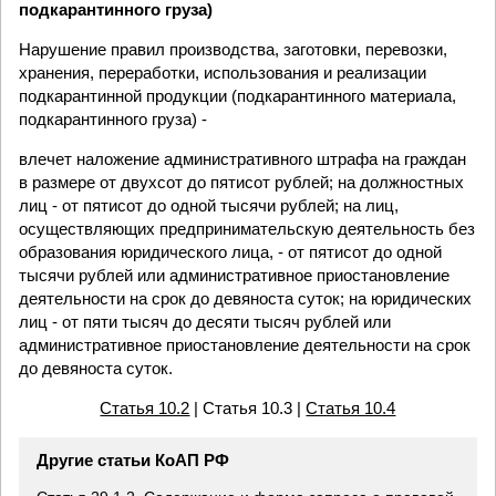
подкарантинного груза)
Нарушение правил производства, заготовки, перевозки,
хранения, переработки, использования и реализации
подкарантинной продукции (подкарантинного материала,
подкарантинного груза) -
влечет наложение административного штрафа на граждан
в размере от двухсот до пятисот рублей; на должностных
лиц - от пятисот до одной тысячи рублей; на лиц,
осуществляющих предпринимательскую деятельность без
образования юридического лица, - от пятисот до одной
тысячи рублей или административное приостановление
деятельности на срок до девяноста суток; на юридических
лиц - от пяти тысяч до десяти тысяч рублей или
административное приостановление деятельности на срок
до девяноста суток.
Статья 10.2
| Статья 10.3 |
Статья 10.4
Другие статьи КоАП РФ