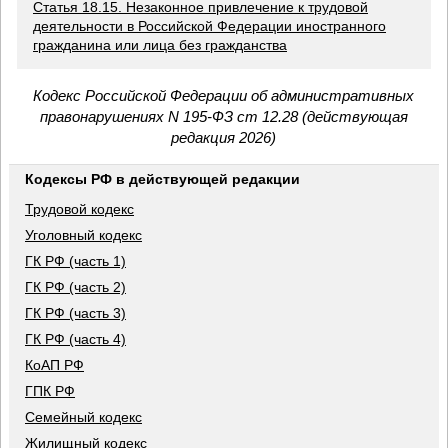
Статья 18.15. Незаконное привлечение к трудовой
деятельности в Российской Федерации иностранного
гражданина или лица без гражданства
Кодекс Российской Федерации об административных
правонарушениях N 195-ФЗ ст 12.28 (действующая
редакция 2026)
Кодексы РФ в действующей редакции
Трудовой кодекс
Уголовный кодекс
ГК РФ (часть 1)
ГК РФ (часть 2)
ГК РФ (часть 3)
ГК РФ (часть 4)
КоАП РФ
ГПК РФ
Семейный кодекс
Жилищный кодекс