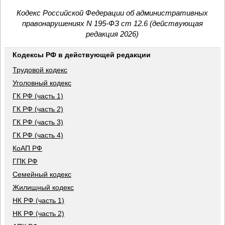
Кодекс Российской Федерации об административных
правонарушениях N 195-ФЗ ст 12.6 (действующая
редакция 2026)
Кодексы РФ в действующей редакции
Трудовой кодекс
Уголовный кодекс
ГК РФ (часть 1)
ГК РФ (часть 2)
ГК РФ (часть 3)
ГК РФ (часть 4)
КоАП РФ
ГПК РФ
Семейный кодекс
Жилищный кодекс
НК РФ (часть 1)
НК РФ (часть 2)