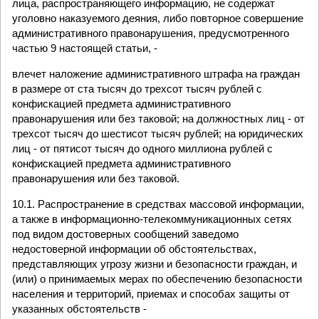
лица, распространяющего информацию, не содержат
уголовно наказуемого деяния, либо повторное совершение
административного правонарушения, предусмотренного
частью 9 настоящей статьи, -
влечет наложение административного штрафа на граждан
в размере от ста тысяч до трехсот тысяч рублей с
конфискацией предмета административного
правонарушения или без таковой; на должностных лиц - от
трехсот тысяч до шестисот тысяч рублей; на юридических
лиц - от пятисот тысяч до одного миллиона рублей с
конфискацией предмета административного
правонарушения или без таковой.
10.1. Распространение в средствах массовой информации,
а также в информационно-телекоммуникационных сетях
под видом достоверных сообщений заведомо
недостоверной информации об обстоятельствах,
представляющих угрозу жизни и безопасности граждан, и
(или) о принимаемых мерах по обеспечению безопасности
населения и территорий, приемах и способах защиты от
указанных обстоятельств -