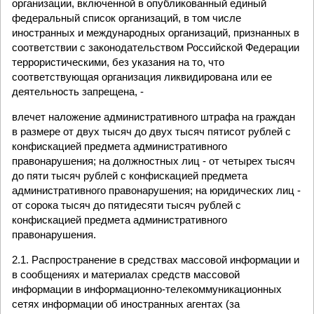
организации, включенной в опубликованный единый
федеральный список организаций, в том числе
иностранных и международных организаций, признанных в
соответствии с законодательством Российской Федерации
террористическими, без указания на то, что
соответствующая организация ликвидирована или ее
деятельность запрещена, -
влечет наложение административного штрафа на граждан
в размере от двух тысяч до двух тысяч пятисот рублей с
конфискацией предмета административного
правонарушения; на должностных лиц - от четырех тысяч
до пяти тысяч рублей с конфискацией предмета
административного правонарушения; на юридических лиц -
от сорока тысяч до пятидесяти тысяч рублей с
конфискацией предмета административного
правонарушения.
2.1. Распространение в средствах массовой информации и
в сообщениях и материалах средств массовой
информации в информационно-телекоммуникационных
сетях информации об иностранных агентах (за