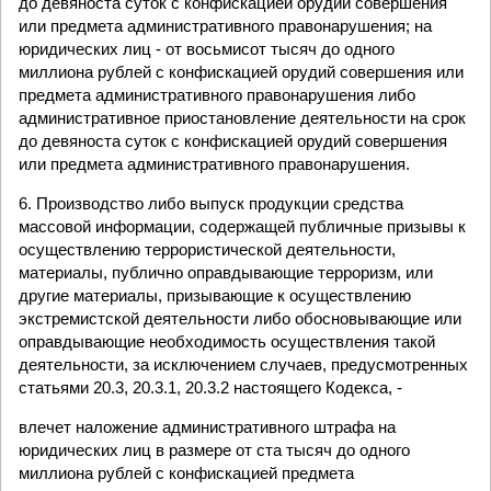
до девяноста суток с конфискацией орудий совершения
или предмета административного правонарушения; на
юридических лиц - от восьмисот тысяч до одного
миллиона рублей с конфискацией орудий совершения или
предмета административного правонарушения либо
административное приостановление деятельности на срок
до девяноста суток с конфискацией орудий совершения
или предмета административного правонарушения.
6. Производство либо выпуск продукции средства
массовой информации, содержащей публичные призывы к
осуществлению террористической деятельности,
материалы, публично оправдывающие терроризм, или
другие материалы, призывающие к осуществлению
экстремистской деятельности либо обосновывающие или
оправдывающие необходимость осуществления такой
деятельности, за исключением случаев, предусмотренных
статьями 20.3, 20.3.1, 20.3.2 настоящего Кодекса, -
влечет наложение административного штрафа на
юридических лиц в размере от ста тысяч до одного
миллиона рублей с конфискацией предмета