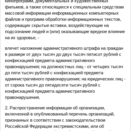
кинопрограмм, документальных и художественных
фильмов, а также относящихся к специальным средствам
массовой информации информационных компьютерных
файлов и программ обработки информационных текстов,
содержащих скрытые вставки, воздействующие на
подсознание людей и (или) оказывающие вредное влияние
на их здоровье, -
влечет наложение административного штрафа на граждан
в размере от двух тысяч до двух тысяч пятисот рублей с
конфискацией предмета административного
правонарушения; на должностных лиц - от четырех тысяч
до пяти тысяч рублей с конфискацией предмета
административного правонарушения; на юридических лиц -
от сорока тысяч до пятидесяти тысяч рублей с
конфискацией предмета административного
правонарушения.
2. Распространение информации об организации,
включенной в опубликованный перечень организаций,
признанных в соответствии с законодательством
Российской Федерации экстремистскими, или об