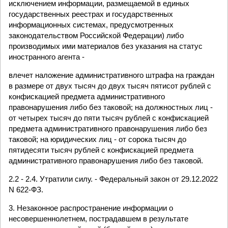
исключением информации, размещаемой в единых
государственных реестрах и государственных
информационных системах, предусмотренных
законодательством Российской Федерации) либо
производимых ими материалов без указания на статус
иностранного агента -
влечет наложение административного штрафа на граждан
в размере от двух тысяч до двух тысяч пятисот рублей с
конфискацией предмета административного
правонарушения либо без таковой; на должностных лиц -
от четырех тысяч до пяти тысяч рублей с конфискацией
предмета административного правонарушения либо без
таковой; на юридических лиц - от сорока тысяч до
пятидесяти тысяч рублей с конфискацией предмета
административного правонарушения либо без таковой.
2.2 - 2.4. Утратили силу. - Федеральный закон от 29.12.2022
N 622-ФЗ.
3. Незаконное распространение информации о
несовершеннолетнем, пострадавшем в результате