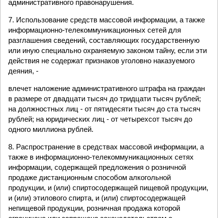
административного правонарушения.
7. Использование средств массовой информации, а также
информационно-телекоммуникационных сетей для
разглашения сведений, составляющих государственную
или иную специально охраняемую законом тайну, если эти
действия не содержат признаков уголовно наказуемого
деяния, -
влечет наложение административного штрафа на граждан
в размере от двадцати тысяч до тридцати тысяч рублей;
на должностных лиц - от пятидесяти тысяч до ста тысяч
рублей; на юридических лиц - от четырехсот тысяч до
одного миллиона рублей.
8. Распространение в средствах массовой информации, а
также в информационно-телекоммуникационных сетях
информации, содержащей предложения о розничной
продаже дистанционным способом алкогольной
продукции, и (или) спиртосодержащей пищевой продукции,
и (или) этилового спирта, и (или) спиртосодержащей
непищевой продукции, розничная продажа которой