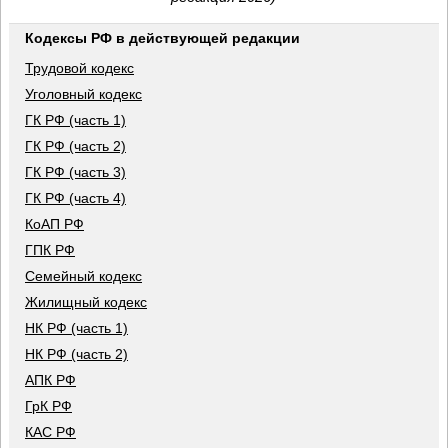
Кодексы РФ в действующей редакции
Трудовой кодекс
Уголовный кодекс
ГК РФ (часть 1)
ГК РФ (часть 2)
ГК РФ (часть 3)
ГК РФ (часть 4)
КоАП РФ
ГПК РФ
Семейный кодекс
Жилищный кодекс
НК РФ (часть 1)
НК РФ (часть 2)
АПК РФ
ГрК РФ
КАС РФ