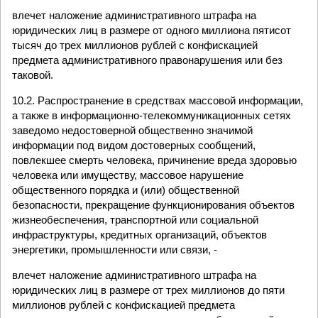
влечет наложение административного штрафа на
юридических лиц в размере от одного миллиона пятисот
тысяч до трех миллионов рублей с конфискацией
предмета административного правонарушения или без
таковой.
10.2. Распространение в средствах массовой информации,
а также в информационно-телекоммуникационных сетях
заведомо недостоверной общественно значимой
информации под видом достоверных сообщений,
повлекшее смерть человека, причинение вреда здоровью
человека или имуществу, массовое нарушение
общественного порядка и (или) общественной
безопасности, прекращение функционирования объектов
жизнеобеспечения, транспортной или социальной
инфраструктуры, кредитных организаций, объектов
энергетики, промышленности или связи, -
влечет наложение административного штрафа на
юридических лиц в размере от трех миллионов до пяти
миллионов рублей с конфискацией предмета