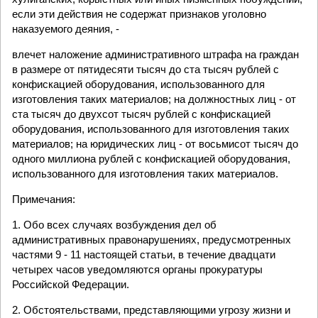
если эти действия не содержат признаков уголовно
наказуемого деяния, -
влечет наложение административного штрафа на граждан
в размере от пятидесяти тысяч до ста тысяч рублей с
конфискацией оборудования, использованного для
изготовления таких материалов; на должностных лиц - от
ста тысяч до двухсот тысяч рублей с конфискацией
оборудования, использованного для изготовления таких
материалов; на юридических лиц - от восьмисот тысяч до
одного миллиона рублей с конфискацией оборудования,
использованного для изготовления таких материалов.
Примечания:
1. Обо всех случаях возбуждения дел об
административных правонарушениях, предусмотренных
частями 9 - 11 настоящей статьи, в течение двадцати
четырех часов уведомляются органы прокуратуры
Российской Федерации.
2. Обстоятельствами, представляющими угрозу жизни и