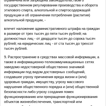
ограничена или запрещена законодательством о
государственном регулировании производства и оборота
этилового спирта, алкогольной и спиртосодержащей
продукции и об ограничении потребления (распития)
алкогольной продукции, -
влечет наложение административного штрафа на граждан
в размере от трех тысяч до пяти тысяч рублей; на
должностных лиц - от двадцати тысяч до сорока тысяч
рублей; на юридических лиц - от ста тысяч до трехсот
тысяч рублей.
9. Распространение в средствах массовой информации, а
также в информационно-телекоммуникационных сетях
заведомо недостоверной общественно значимой
информации под видом достоверных сообщений,
создавшее угрозу причинения вреда жизни и (или)
здоровью граждан, имуществу, угрозу массового
нарушения общественного порядка и (или) общественной
безопасности либо угрозу создания помех
функционированию или прекращения функционирования
объектов жизнеобеспечения, транспортной или