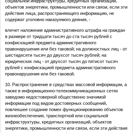
социальной инфраструктуры, кредитных организаций,
объектов энергетики, промышленности или связи, если эти
действия лица, распространяющего информацию, не
содержат уголовно наказуемого деяния, -
влечет наложение административного штрафа на граждан
в размере от тридцати тысяч до ста тысяч рублей с
конфискацией предмета административного
правонарушения или без таковой; на должностных лиц - от
шестидесяти тысяч до двухсот тысяч рублей; на
юридических лиц - от двухсот тысяч до пятисот тысяч
рублей с конфискацией предмета административного
правонарушения или без таковой.
10. Распространение в средствах массовой информации, а
также в информационно-телекоммуникационных сетях
заведомо недостоверной общественно значимой
информации под видом достоверных сообщений,
повлекшее создание помех функционированию объектов
жизнеобеспечения, транспортной или социальной
инфраструктуры, кредитных организаций, объектов
энергетики, промышленности или связи, если эти действия