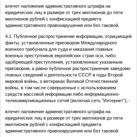
влечет наложение административного штрафа на
юридических лиц в размере от трех миллионов до пяти
миллионов рублей с конфискацией предмета
административного правонарушения или без таковой.
4.1. Публичное распространение информации, отрицающей
факты, установленные приговором Международного
военного трибунала для суда и наказания главных
военных преступников европейских стран оси, либо
одобряющей преступления, установленные указанным
приговором, а равно публичное распространение заведомо
ложных сведений о деятельности СССР в годы Второй
мировой войны, о ветеранах Великой Отечественной
войны, в том числе совершенные с использованием
средств массовой информации либо информационно-
телекоммуникационных сетей (включая сеть "Интернет"), -
влечет наложение административного штрафа на
юридических лиц в размере от трех миллионов до пяти
миллионов рублей с конфискацией предмета
административного правонарушения или без таковой.