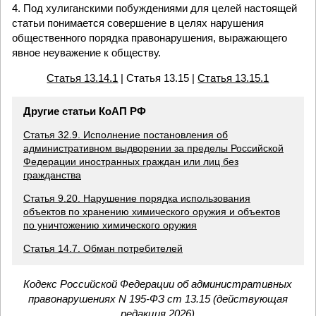
4. Под хулиганскими побуждениями для целей настоящей
статьи понимается совершение в целях нарушения
общественного порядка правонарушения, выражающего
явное неуважение к обществу.
Статья 13.14.1
| Статья 13.15 |
Статья 13.15.1
Другие статьи КоАП РФ
Статья 32.9. Исполнение постановления об
административном выдворении за пределы Российской
Федерации иностранных граждан или лиц без
гражданства
Статья 9.20. Нарушение порядка использования
объектов по хранению химического оружия и объектов
по уничтожению химического оружия
Статья 14.7. Обман потребителей
Кодекс Российской Федерации об административных
правонарушениях N 195-ФЗ ст 13.15 (действующая
редакция 2026)