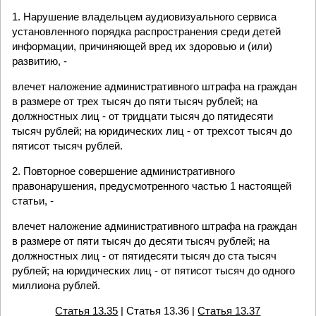
1. Нарушение владельцем аудиовизуального сервиса
установленного порядка распространения среди детей
информации, причиняющей вред их здоровью и (или)
развитию, -
влечет наложение административного штрафа на граждан
в размере от трех тысяч до пяти тысяч рублей; на
должностных лиц - от тридцати тысяч до пятидесяти
тысяч рублей; на юридических лиц - от трехсот тысяч до
пятисот тысяч рублей.
2. Повторное совершение административного
правонарушения, предусмотренного частью 1 настоящей
статьи, -
влечет наложение административного штрафа на граждан
в размере от пяти тысяч до десяти тысяч рублей; на
должностных лиц - от пятидесяти тысяч до ста тысяч
рублей; на юридических лиц - от пятисот тысяч до одного
миллиона рублей.
Статья 13.35
| Статья 13.36 |
Статья 13.37