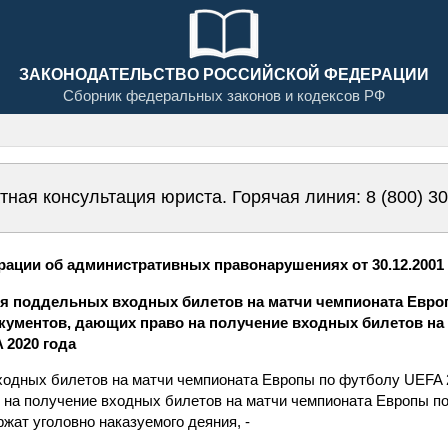
ЗАКОНОДАТЕЛЬСТВО РОССИЙСКОЙ ФЕДЕРАЦИИ
Сборник федеральных законов и кодексов РФ
тная консультация юриста. Горячая линия:
8 (800) 3
ации об административных правонарушениях от 30.12.2001 N
ция поддельных входных билетов на матчи чемпионата Евро
кументов, дающих право на получение входных билетов на
 2020 года
одных билетов на матчи чемпионата Европы по футболу UEFA 
 на получение входных билетов на матчи чемпионата Европы по
ржат уголовно наказуемого деяния, -