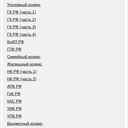
Уголовный кодекс
ГК РФ (часть 1)
ГК РФ (часть 2)
ГК РФ (часть 3)
ГК РФ (часть 4)
КоАП РФ
ГПК РФ
Семейный кодекс
Жилищный кодекс
НК РФ (часть 1)
НК РФ (часть 2)
АПК РФ
ГрК РФ
КАС РФ
УИК РФ
УПК РФ
Бюджетный кодекс