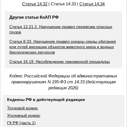
Статья 14.32
| Статья 14.33 |
Статья 14.34
Другие статьи КоАП РФ
Статья 12.21.2. Нарушение правил перевозки опасных
грузов
Статья 8.33. Нарушение правил охраны среды обитания
или путей миграции объектов животного мира и водных
биологических ресурсов
Статья 16.19. Несоблюдение таможенной процедуры
Кодекс Российской Федерации об административных
правонарушениях N 195-ФЗ ст 14.33 (действующая
редакция 2026)
Кодексы РФ в действующей редакции
Трудовой кодекс
Уголовный кодекс
ГК РФ (часть 1)