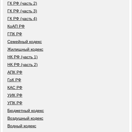
ГК РФ (часть 2)
ГК РФ (часть 3)
ГК РФ (часть 4)
КоАП РФ
ГПК РФ
Семейный кодекс
Жилищный кодекс
НК РФ (часть 1)
НК РФ (часть 2)
АПК РФ
ГрК РФ
КАС РФ
УИК РФ
УПК РФ
Бюджетный кодекс
Воздушный кодекс
Водный кодекс