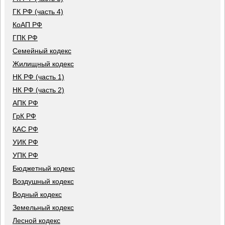
ГК РФ (часть 4)
КоАП РФ
ГПК РФ
Семейный кодекс
Жилищный кодекс
НК РФ (часть 1)
НК РФ (часть 2)
АПК РФ
ГрК РФ
КАС РФ
УИК РФ
УПК РФ
Бюджетный кодекс
Воздушный кодекс
Водный кодекс
Земельный кодекс
Лесной кодекс