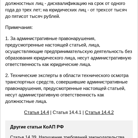
должностных лиц - дисквалификацию на срок от одного
года до трех лет; на юридических лиц - от трехсот тысяч
до пятисот тысяч рублей.
Примечания:
1. За административные правонарушения,
предусмотренные настоящей статьей, лица,
осуществляющие предпринимательскую деятельность без
образования юридического лица, несут административную
ответственность как юридические лица.
2. Технические эксперты в области технического осмотра
транспортных средств, совершившие административные
правонарушения, предусмотренные настоящей статьей,
несут административную ответственность как
должностные лица.
Статья 14.4
| Статья 14.4.1 |
Статья 14.4.2
Другие статьи КоАП РФ
Статья 14.39. Нарушение требований законодательства