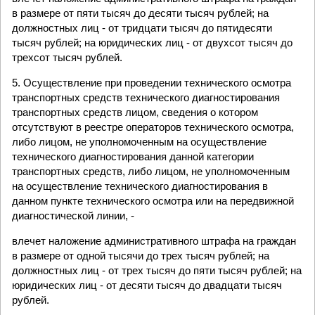
в размере от пяти тысяч до десяти тысяч рублей; на
должностных лиц - от тридцати тысяч до пятидесяти
тысяч рублей; на юридических лиц - от двухсот тысяч до
трехсот тысяч рублей.
5. Осуществление при проведении технического осмотра
транспортных средств технического диагностирования
транспортных средств лицом, сведения о котором
отсутствуют в реестре операторов технического осмотра,
либо лицом, не уполномоченным на осуществление
технического диагностирования данной категории
транспортных средств, либо лицом, не уполномоченным
на осуществление технического диагностирования в
данном пункте технического осмотра или на передвижной
диагностической линии, -
влечет наложение административного штрафа на граждан
в размере от одной тысячи до трех тысяч рублей; на
должностных лиц - от трех тысяч до пяти тысяч рублей; на
юридических лиц - от десяти тысяч до двадцати тысяч
рублей.