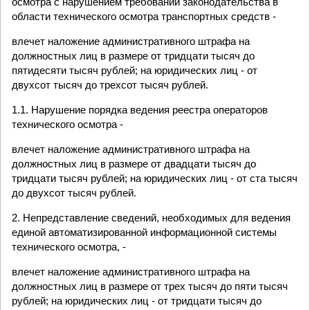
осмотра с нарушением требований законодательства в
области технического осмотра транспортных средств -
влечет наложение административного штрафа на
должностных лиц в размере от тридцати тысяч до
пятидесяти тысяч рублей; на юридических лиц - от
двухсот тысяч до трехсот тысяч рублей.
1.1. Нарушение порядка ведения реестра операторов
технического осмотра -
влечет наложение административного штрафа на
должностных лиц в размере от двадцати тысяч до
тридцати тысяч рублей; на юридических лиц - от ста тысяч
до двухсот тысяч рублей.
2. Непредставление сведений, необходимых для ведения
единой автоматизированной информационной системы
технического осмотра, -
влечет наложение административного штрафа на
должностных лиц в размере от трех тысяч до пяти тысяч
рублей; на юридических лиц - от тридцати тысяч до