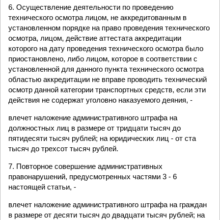
6. Осуществление деятельности по проведению
технического осмотра лицом, не аккредитованным в
установленном порядке на право проведения технического
осмотра, лицом, действие аттестата аккредитации
которого на дату проведения технического осмотра было
приостановлено, либо лицом, которое в соответствии с
установленной для данного пункта технического осмотра
областью аккредитации не вправе проводить технический
осмотр данной категории транспортных средств, если эти
действия не содержат уголовно наказуемого деяния, -
влечет наложение административного штрафа на
должностных лиц в размере от тридцати тысяч до
пятидесяти тысяч рублей; на юридических лиц - от ста
тысяч до трехсот тысяч рублей.
7. Повторное совершение административных
правонарушений, предусмотренных частями 3 - 6
настоящей статьи, -
влечет наложение административного штрафа на граждан
в размере от десяти тысяч до двадцати тысяч рублей; на