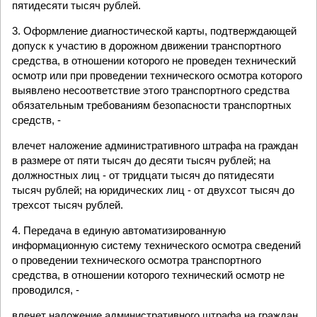
пятидесяти тысяч рублей.
3. Оформление диагностической карты, подтверждающей
допуск к участию в дорожном движении транспортного
средства, в отношении которого не проведен технический
осмотр или при проведении технического осмотра которого
выявлено несоответствие этого транспортного средства
обязательным требованиям безопасности транспортных
средств, -
влечет наложение административного штрафа на граждан
в размере от пяти тысяч до десяти тысяч рублей; на
должностных лиц - от тридцати тысяч до пятидесяти
тысяч рублей; на юридических лиц - от двухсот тысяч до
трехсот тысяч рублей.
4. Передача в единую автоматизированную
информационную систему технического осмотра сведений
о проведении технического осмотра транспортного
средства, в отношении которого технический осмотр не
проводился, -
влечет наложение административного штрафа на граждан